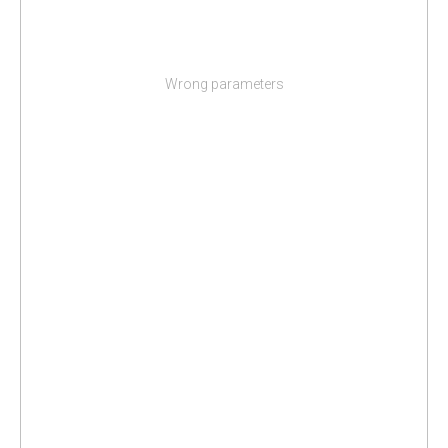
Wrong parameters