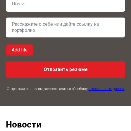
Add file
Отправить резюме
Отправляя заявку вы даете согласие на обработку
персональных данных
Новости