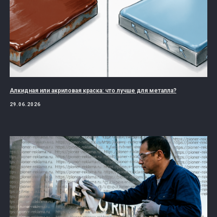
Алкидная или акриловая краска: что лучше для металла?
29.06.2026