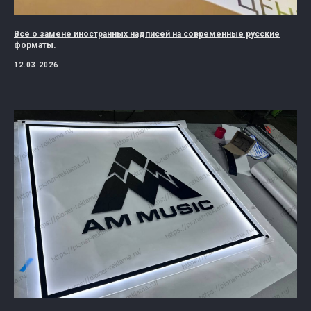
Всё о замене иностранных надписей на современные русские
форматы.
12.03.2026