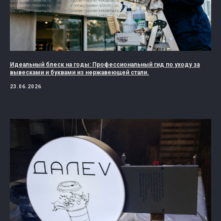
Идеальный блеск на годы: Профессиональный гид по уходу за
вывесками и буквами из нержавеющей стали.
23.06.2026