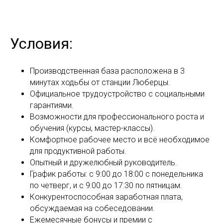
Условия:
Производственная база расположена в 3
минутах ходьбы от станции Люберцы.
Официальное трудоустройство с социальными
гарантиями.
Возможности для профессионального роста и
обучения (курсы, мастер-классы).
Комфортное рабочее место и всё необходимое
для продуктивной работы.
Опытный и дружелюбный руководитель.
График работы: с 9:00 до 18:00 с понедельника
по четверг, и с 9:00 до 17:30 по пятницам.
Конкурентоспособная заработная плата,
обсуждаемая на собеседовании.
Ежемесячные бонусы и премии с