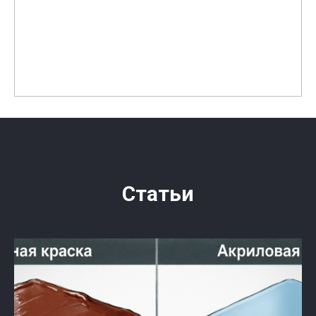
Статьи