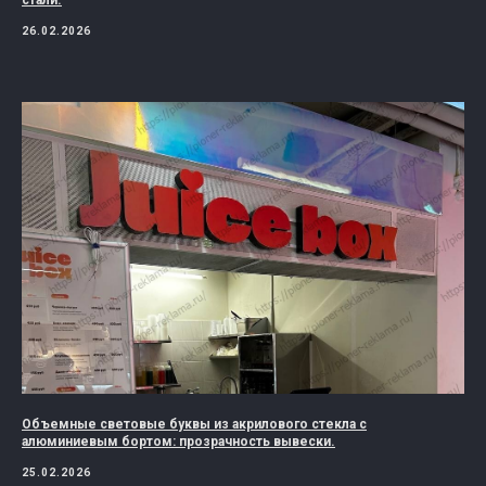
26.02.2026
Объемные световые буквы из акрилового стекла с
алюминиевым бортом: прозрачность вывески.
25.02.2026