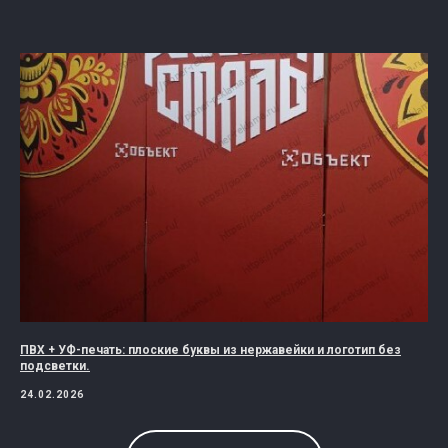
ПВХ + УФ-печать: плоские буквы из нержавейки и логотип без
подсветки.
24.02.2026