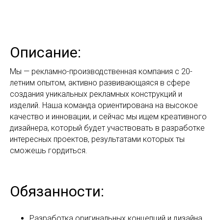
Описание:
Мы — рекламно-производственная компания с 20-
летним опытом, активно развивающаяся в сфере
создания уникальных рекламных конструкций и
изделий. Наша команда ориентирована на высокое
качество и инновации, и сейчас мы ищем креативного
дизайнера, который будет участвовать в разработке
интересных проектов, результатами которых ты
сможешь гордиться.
Обязанности:
Разработка оригинальных концепций и дизайна