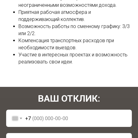
неограниченными возможностями дохода.
Приятная рабочая атмосфера и
поддерживающий коллектив.
Возможность работы по сменному графику: 3/3
или 2/2.
Компенсация транспортных расходов при
необходимости выездов.
Участие в интересных проектах и возможность
реализовать свои идеи.
ВАШ ОТКЛИК:
+7