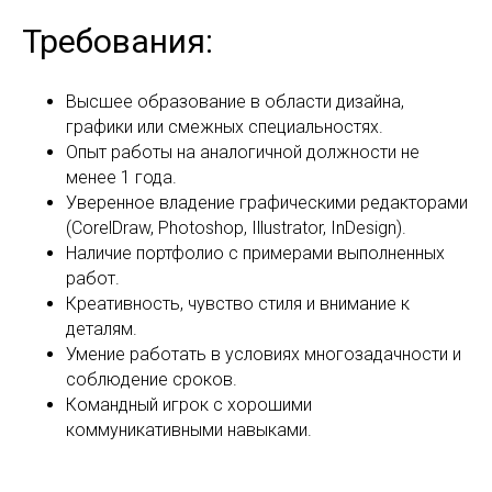
Требования:
Высшее образование в области дизайна,
графики или смежных специальностях.
Опыт работы на аналогичной должности не
менее 1 года.
Уверенное владение графическими редакторами
(CorelDraw, Photoshop, Illustrator, InDesign).
Наличие портфолио с примерами выполненных
работ.
Креативность, чувство стиля и внимание к
деталям.
Умение работать в условиях многозадачности и
соблюдение сроков.
Командный игрок с хорошими
коммуникативными навыками.