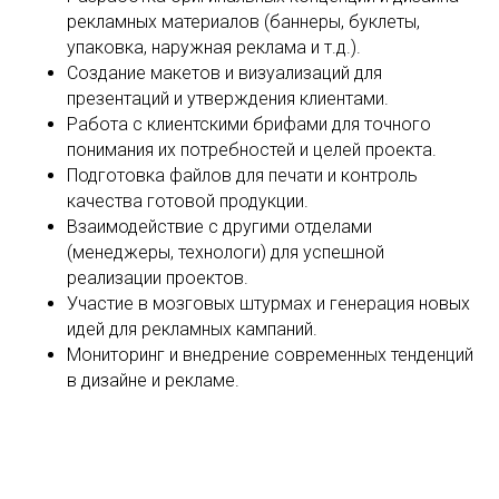
рекламных материалов (баннеры, буклеты,
упаковка, наружная реклама и т.д.).
Создание макетов и визуализаций для
презентаций и утверждения клиентами.
Работа с клиентскими брифами для точного
понимания их потребностей и целей проекта.
Подготовка файлов для печати и контроль
качества готовой продукции.
Взаимодействие с другими отделами
(менеджеры, технологи) для успешной
реализации проектов.
Участие в мозговых штурмах и генерация новых
идей для рекламных кампаний.
Мониторинг и внедрение современных тенденций
в дизайне и рекламе.