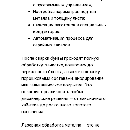
с программным управлением;
Настройка параметров под тип
металла и толщину листа;
Фиксация заготовок в специальных
кондукторах;
Автоматизация процесса для
серийных заказов.
После сварки буквы проходят полную
обработку: зачистку, полировку до
зеркального блеска, а также покраску
порошковыми составами, анодирование
или гальваническое покрытие. Это
позволяет реализовать любые
дизайнерские решения — от лаконичного
хай-тека до роскошного золотого
напыления.
Лазерная обработка металла — это не