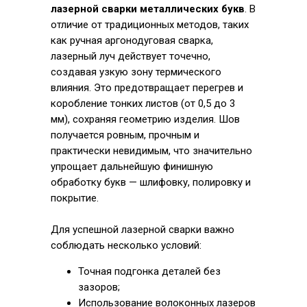
лазерной сварки металлических букв
. В
отличие от традиционных методов, таких
как ручная аргонодуговая сварка,
лазерный луч действует точечно,
создавая узкую зону термического
влияния. Это предотвращает перегрев и
коробление тонких листов (от 0,5 до 3
мм), сохраняя геометрию изделия. Шов
получается ровным, прочным и
практически невидимым, что значительно
упрощает дальнейшую финишную
обработку букв — шлифовку, полировку и
покрытие.
Для успешной лазерной сварки важно
соблюдать несколько условий:
Точная подгонка деталей без
зазоров;
Использование волоконных лазеров