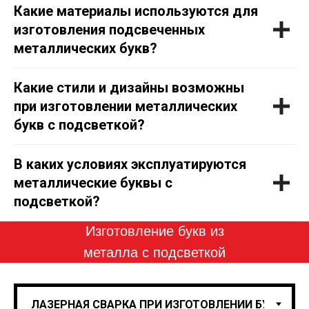
Какие материалы используются для
изготовления подсвеченных
металлических букв?
Какие стили и дизайны возможны
при изготовлении металлических
букв с подсветкой?
В каких условиях эксплуатируются
металлические буквы с
подсветкой?
Изготовление букв из
металла с подсветкой