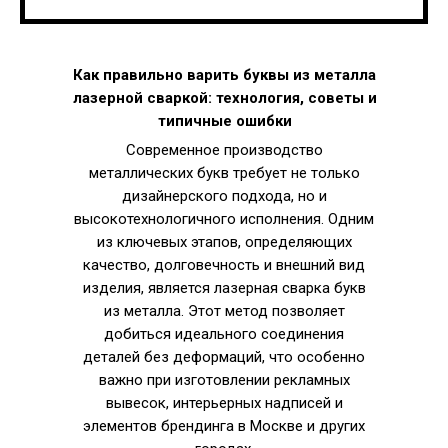
Как правильно варить буквы из металла
лазерной сваркой: технология, советы и
типичные ошибки
Современное производство
металлических букв требует не только
дизайнерского подхода, но и
высокотехнологичного исполнения. Одним
из ключевых этапов, определяющих
качество, долговечность и внешний вид
изделия, является лазерная сварка букв
из металла. Этот метод позволяет
добиться идеального соединения
деталей без деформаций, что особенно
важно при изготовлении рекламных
вывесок, интерьерных надписей и
элементов брендинга в Москве и других