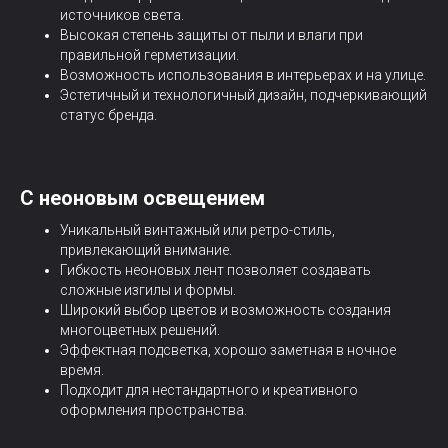
источников света.
Высокая степень защиты от пыли и влаги при
правильной герметизации.
Возможность использования в интерьерах и на улице.
Эстетичный и технологичный дизайн, подчеркивающий
статус бренда.
С неоновым освещением
Уникальный винтажный или ретро-стиль,
привлекающий внимание.
Гибкость неоновых лент позволяет создавать
сложные изгилы и формы.
Широкий выбор цветов и возможность создания
многоцветных решений.
Эффектная подсветка, хорошо заметная в ночное
время.
Подходит для нестандартного и креативного
оформления пространства.