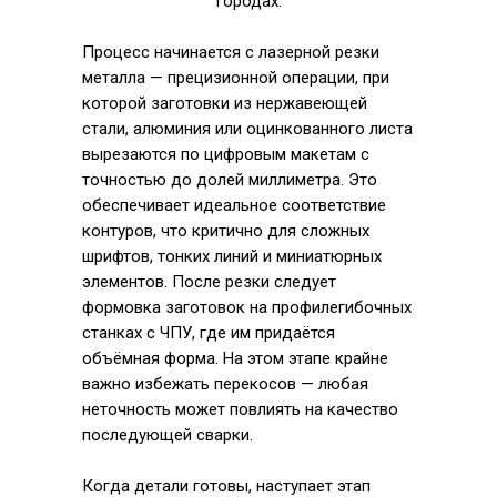
городах.
Процесс начинается с лазерной резки
металла — прецизионной операции, при
которой заготовки из нержавеющей
стали, алюминия или оцинкованного листа
вырезаются по цифровым макетам с
точностью до долей миллиметра. Это
обеспечивает идеальное соответствие
контуров, что критично для сложных
шрифтов, тонких линий и миниатюрных
элементов. После резки следует
формовка заготовок на профилегибочных
станках с ЧПУ, где им придаётся
объёмная форма. На этом этапе крайне
важно избежать перекосов — любая
неточность может повлиять на качество
последующей сварки.
Когда детали готовы, наступает этап