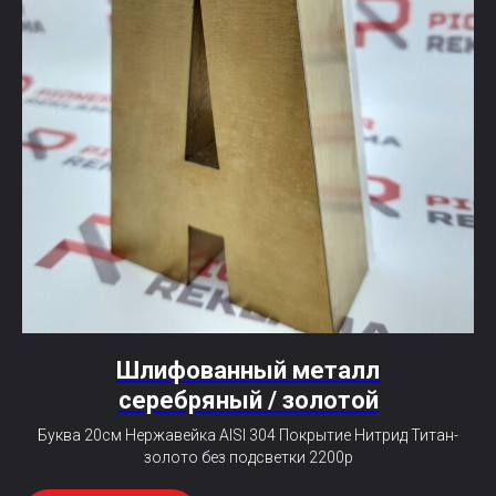
Шлифованный металл
серебряный / золотой
Буква 20см Нержавейка AISI 304 Покрытие Нитрид Титан-
золото без подсветки 2200р