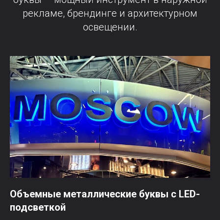
рекламе, брендинге и архитектурном
освещении.
Объемные металлические буквы с LED-
подсветкой