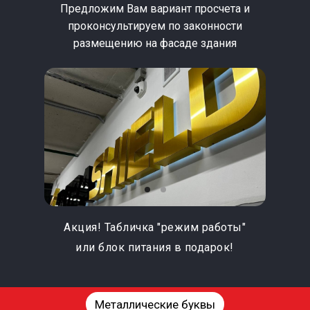
Предложим Вам вариант просчета и
проконсультируем по законности
размещению на фасаде здания
Акция! Табличка "режим работы"
или блок питания в подарок!
Металлические буквы