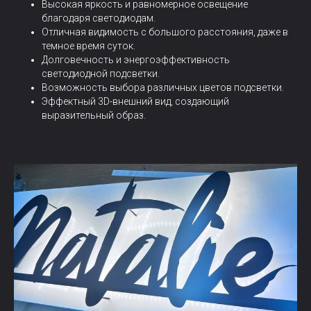
Высокая яркость и равномерное освещение
благодаря светодиодам.
Отличная видимость с большого расстояния, даже в
темное время суток.
Долговечность и энергоэффективность
светодиодной подсветки.
Возможность выбора различных цветов подсветки.
Эффектный 3D-внешний вид, создающий
выразительный образ.