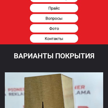
Прайс
Вопросы
Фото
Контакты
ВАРИАНТЫ ПОКРЫТИЯ