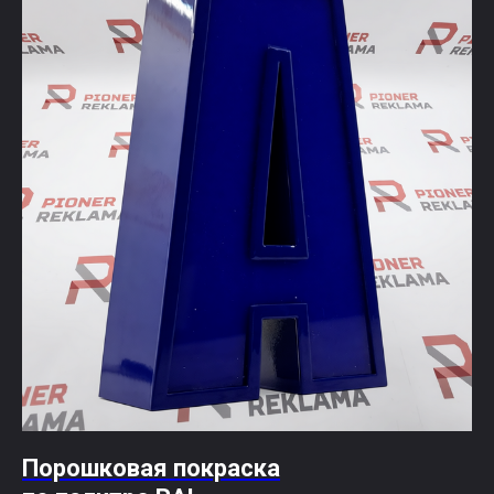
Порошковая покраска