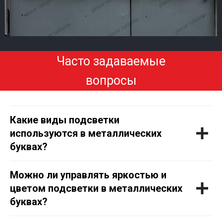
Часто задаваемые
вопросы
Какие виды подсветки
используются в металлических
буквах?
Можно ли управлять яркостью и
цветом подсветки в металлических
буквах?