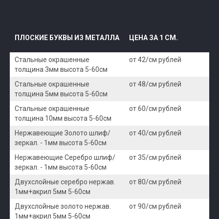
ПЛОСКИЕ БУКВЫ ИЗ МЕТАЛЛА
ЦЕНА ЗА 1 СМ.
Стальные окрашенные
от 42/см рублей
толщина 3мм высота 5-60см
Стальные окрашенные
от 48/см рублей
толщина 5мм высота 5-60см
Стальные окрашенные
от 60/см рублей
толщина 10мм высота 5-60см
Нержавеющие Золото шлиф/
от 40/см рублей
зеркал. - 1мм высота 5-60см
Нержавеющие Серебро шлиф/
от 35/см рублей
зеркал. - 1мм высота 5-60см
Двухслойные серебро нержав.
от 80/см рублей
1мм+акрил 5мм 5-60см
Двухслойные золото нержав.
от 90/см рублей
1мм+акрил 5мм 5-60см