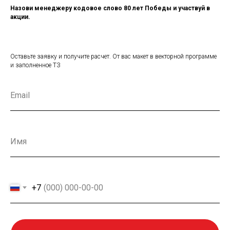
Назови менеджеру кодовое слово 80 лет Победы и участвуй в
акции.
Оставьте заявку и получите расчет. От вас макет в векторной программе
и заполненное ТЗ
+7