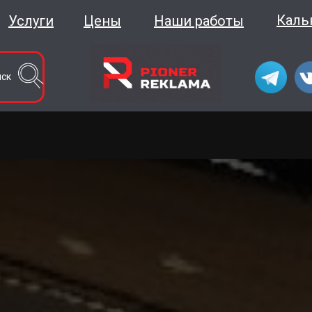
Каль
Услуги
Цены
Наши работы
иск