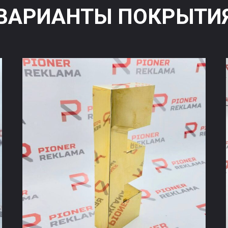
ВАРИАНТЫ ПОКРЫТИ