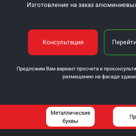
Изготовление на заказ алюминиевых
Консультация
Перейти
Предложим Вам вариант просчета и проконсульти
размещению на фасаде здани
Металлические
Пр
буквы