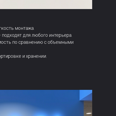
гкость монтажа.
 подходят для любого интерьера.
мость по сравнению с объемными
ртировке и хранении.