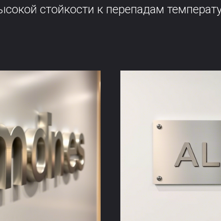
ысокой стойкости к перепадам температу