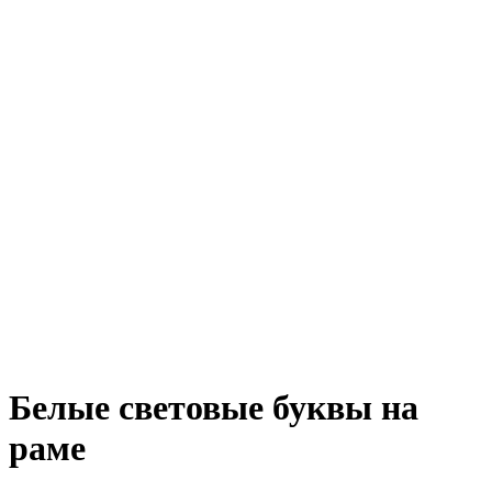
Белые световые буквы на
раме