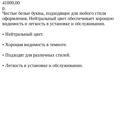
41000,00
р.
Чистые белые буквы, подходящие для любого стиля
оформления. Нейтральный цвет обеспечивает хорошую
видимость и легкость в установке и обслуживании.
• Нейтральный цвет.
• Хорошая видимость в темноте.
• Подходят для различных стилей.
• Легкость в установке и обслуживании.