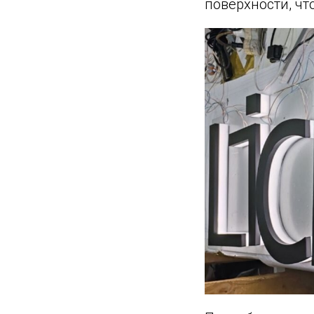
поверхности, чт