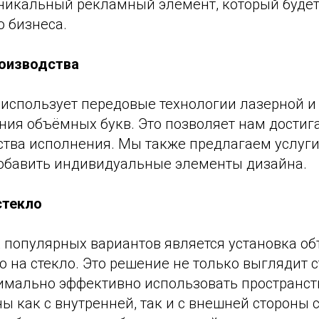
уникальный рекламный элемент, который будет
о бизнеса.
роизводства
использует передовые технологии лазерной и
ния объёмных букв. Это позволяет нам достиг
ства исполнения. Мы также предлагаем услуги
добавить индивидуальные элементы дизайна.
стекло
 популярных вариантов является установка о
 на стекло. Это решение не только выглядит с
имально эффективно использовать пространств
ы как с внутренней, так и с внешней стороны 