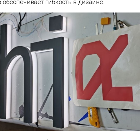
о обеспечивает гибкость в дизайне.