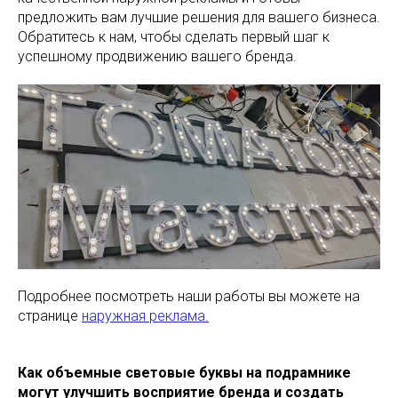
предложить вам лучшие решения для вашего бизнеса.
Обратитесь к нам, чтобы сделать первый шаг к
успешному продвижению вашего бренда.
Подробнее посмотреть наши работы вы можете на
странице
наружная реклама.
Как объемные световые буквы на подрамнике
могут улучшить восприятие бренда и создать