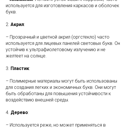
используется для изготовления каркасов и оболочек
букв.
2.
Акрил
:
– Прозрачный и цветной акрил (оргстекло) часто
используется для лицевых панелей световых букв. Он
устойчив к ультрафиолетовому излучению и не
желтеет на солнце.
3.
Пластик
:
– Полимерные материалы могут быть использованы
для создания легких и экономичных букв. Они могут
быть обработаны для повышения устойчивости к
воздействию внешней среды.
4.
Дерево
:
– Используется реже, но может применяться в