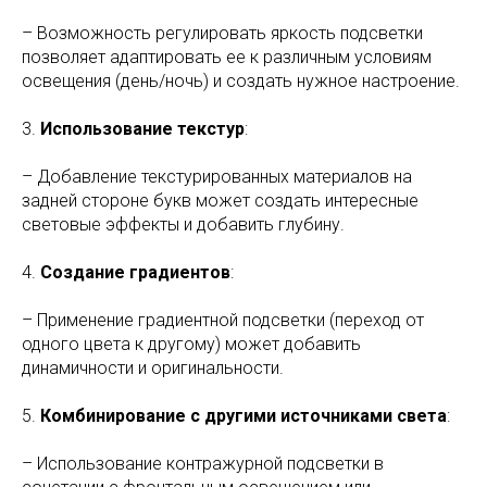
– Возможность регулировать яркость подсветки
позволяет адаптировать ее к различным условиям
освещения (день/ночь) и создать нужное настроение.
3.
Использование текстур
:
– Добавление текстурированных материалов на
задней стороне букв может создать интересные
световые эффекты и добавить глубину.
4.
Создание градиентов
:
– Применение градиентной подсветки (переход от
одного цвета к другому) может добавить
динамичности и оригинальности.
5.
Комбинирование с другими источниками света
:
– Использование контражурной подсветки в