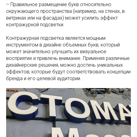
– Правильное размещение букв относительно
окружающего пространства (например, на стенах, в
витринах или на фасадах) может усилить эффект
контражурной подсветки.
Контражурная подсветка является мощным
инструментом в дизайне объемных букв, который
может значительно улучшить их визуальное
восприятие и привлечь внимание. Применяя различные
дизайнерские решения, можно достичь уникальных
эффектов, которые будут соответствовать концепции
бренда и его целевой аудитории.