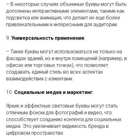
– В некоторых случаях объемные буквы могут быть
дополнены интерактивными элементами, такими как
подсветка или анимация, что делает их еще более
привлекательными и интересными для аудитории.
9.
Универсальность применения
:
– Такие буквы могут использоваться не только на
фасадах зданий, но и внутри помещений (например, в
офисах или торговых точках), что позволяет
создавать единый стиль во всех аспектах
взаимодействия с клиентами.
10.
Социальные медиа и маркетинг
:
Яркие и эффектные световые буквы могут стать
отличным фоном для фотографий и видео, что
способствует созданию контента для социальных
медиа. Это увеличивает видимость бренда в
цифровом пространстве.