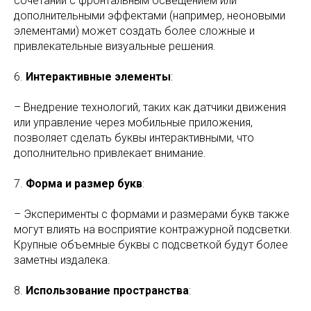
сочетании с фронтальным освещением или
дополнительными эффектами (например, неоновыми
элементами) может создать более сложные и
привлекательные визуальные решения.
6.
Интерактивные элементы
:
– Внедрение технологий, таких как датчики движения
или управление через мобильные приложения,
позволяет сделать буквы интерактивными, что
дополнительно привлекает внимание.
7.
Форма и размер букв
:
– Эксперименты с формами и размерами букв также
могут влиять на восприятие контражурной подсветки.
Крупные объемные буквы с подсветкой будут более
заметны издалека.
8.
Использование пространства
: