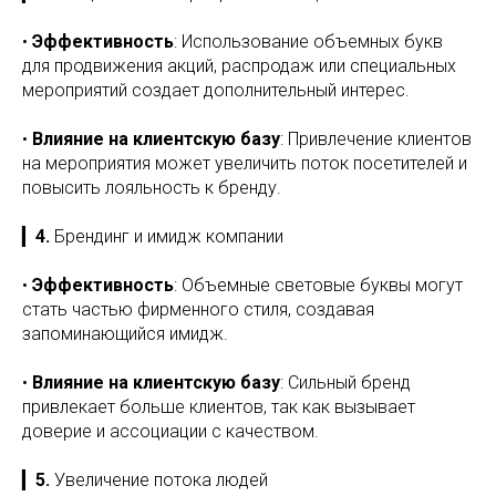
•
Эффективность
: Использование объемных букв
для продвижения акций, распродаж или специальных
мероприятий создает дополнительный интерес.
•
Влияние на клиентскую базу
: Привлечение клиентов
на мероприятия может увеличить поток посетителей и
повысить лояльность к бренду.
▎
4.
Брендинг и имидж компании
•
Эффективность
: Объемные световые буквы могут
стать частью фирменного стиля, создавая
запоминающийся имидж.
•
Влияние на клиентскую базу
: Сильный бренд
привлекает больше клиентов, так как вызывает
доверие и ассоциации с качеством.
▎
5.
Увеличение потока людей