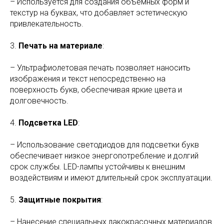
– Используется для создания объемных форм и
текстур на буквах, что добавляет эстетическую
привлекательность.
3.
Печать на материале
:
– Ультрафиолетовая печать позволяет наносить
изображения и текст непосредственно на
поверхность букв, обеспечивая яркие цвета и
долговечность.
4.
Подсветка LED
:
– Использование светодиодов для подсветки букв
обеспечивает низкое энергопотребление и долгий
срок службы. LED-лампы устойчивы к внешним
воздействиям и имеют длительный срок эксплуатации.
5.
Защитные покрытия
:
– Нанесение специальных лакокрасочных материалов