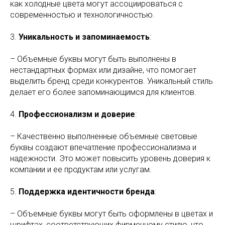
как холодные цвета могут ассоциироваться с
современностью и технологичностью.
3.
Уникальность и запоминаемость
:
– Объемные буквы могут быть выполнены в
нестандартных формах или дизайне, что помогает
выделить бренд среди конкурентов. Уникальный стиль
делает его более запоминающимся для клиентов.
4.
Профессионализм и доверие
:
– Качественно выполненные объемные световые
буквы создают впечатление профессионализма и
надежности. Это может повысить уровень доверия к
компании и ее продуктам или услугам.
5.
Поддержка идентичности бренда
:
– Объемные буквы могут быть оформлены в цветах и
шрифтах, соответствующих фирменному стилю, что