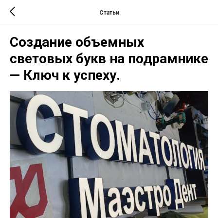
Статьи
Создание объемных
световых букв на подрамнике
— Ключ к успеху.