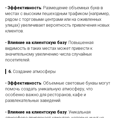
•
Эффективность
: Размещение объемных букв в
местах с высоким пешеходным трафиком (например,
рядом с торговыми центрами или на оживленных
улицах) увеличивает вероятность привлечения новых
клиентов.
•
Влияние на клиентскую базу
: Повышенная
видимость в таких местах может привести к
значительному увеличению числа случайных
посетителей.
▎
6.
Создание атмосферы
•
Эффективность
: Объемные световые буквы могут
помочь создать уникальную атмосферу, что
особенно важно для ресторанов, кафе и
развлекательных заведений.
•
Влияние на клиентскую базу
: Уникальная
атмосфера привлекает клиентов, которые ищут не