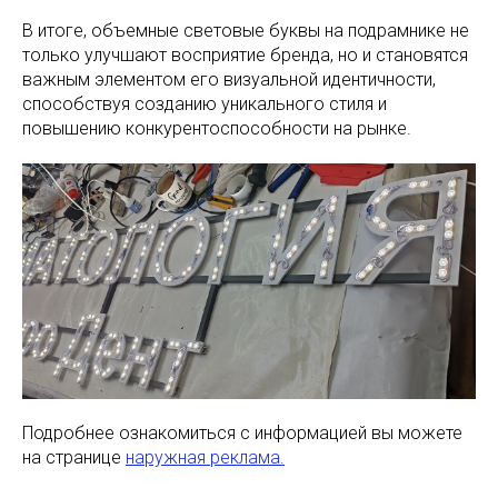
В итоге, объемные световые буквы на подрамнике не
только улучшают восприятие бренда, но и становятся
важным элементом его визуальной идентичности,
способствуя созданию уникального стиля и
повышению конкурентоспособности на рынке.
Подробнее ознакомиться с информацией вы можете
на странице
наружная реклама.