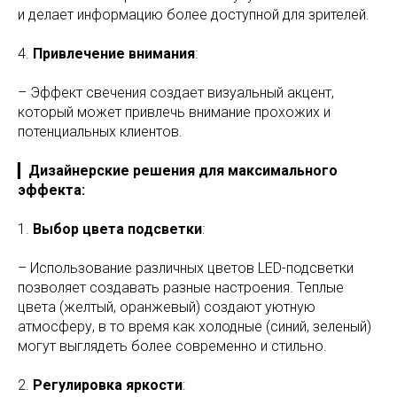
и делает информацию более доступной для зрителей.
4.
Привлечение внимания
:
– Эффект свечения создает визуальный акцент,
который может привлечь внимание прохожих и
потенциальных клиентов.
▎
Дизайнерские решения для максимального
эффекта:
1.
Выбор цвета подсветки
:
– Использование различных цветов LED-подсветки
позволяет создавать разные настроения. Теплые
цвета (желтый, оранжевый) создают уютную
атмосферу, в то время как холодные (синий, зеленый)
могут выглядеть более современно и стильно.
2.
Регулировка яркости
: