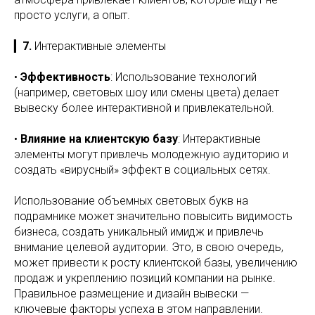
просто услуги, а опыт.
▎
7.
Интерактивные элементы
•
Эффективность
: Использование технологий
(например, световых шоу или смены цвета) делает
вывеску более интерактивной и привлекательной.
•
Влияние на клиентскую базу
: Интерактивные
элементы могут привлечь молодежную аудиторию и
создать «вирусный» эффект в социальных сетях.
Использование объемных световых букв на
подрамнике может значительно повысить видимость
бизнеса, создать уникальный имидж и привлечь
внимание целевой аудитории. Это, в свою очередь,
может привести к росту клиентской базы, увеличению
продаж и укреплению позиций компании на рынке.
Правильное размещение и дизайн вывески —
ключевые факторы успеха в этом направлении.