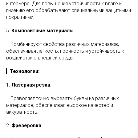
интерьере. Для повышения устойчивости к влаге и
гниению его обрабатывают специальными защитными
покрытиями.
5.
Композитные материалы
:
– Комбинируют свойства различных материалов,
обеспечивая легкость, прочность и устойчивость к
воздействию внешней среды.
▎
Технологии:
1.
Лазерная резка
:
– Позволяет точно вырезать буквы из различных
материалов, обеспечивая высокое качество и
аккуратность.
2.
Фрезеровка
: