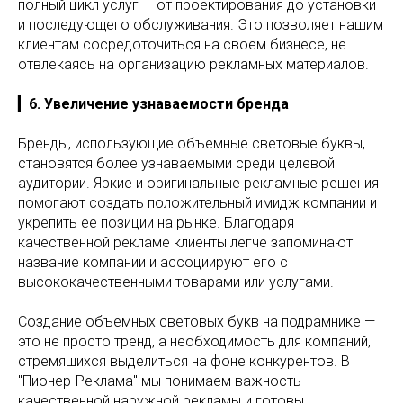
полный цикл услуг — от проектирования до установки
и последующего обслуживания. Это позволяет нашим
клиентам сосредоточиться на своем бизнесе, не
отвлекаясь на организацию рекламных материалов.
▎
6. Увеличение узнаваемости бренда
Бренды, использующие объемные световые буквы,
становятся более узнаваемыми среди целевой
аудитории. Яркие и оригинальные рекламные решения
помогают создать положительный имидж компании и
укрепить ее позиции на рынке. Благодаря
качественной рекламе клиенты легче запоминают
название компании и ассоциируют его с
высококачественными товарами или услугами.
Создание объемных световых букв на подрамнике —
это не просто тренд, а необходимость для компаний,
стремящихся выделиться на фоне конкурентов. В
"Пионер-Реклама" мы понимаем важность
качественной наружной рекламы и готовы