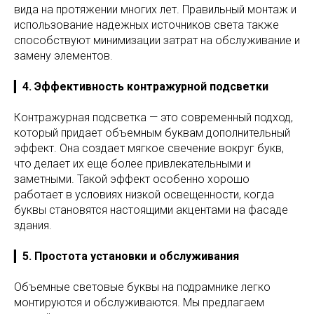
вида на протяжении многих лет. Правильный монтаж и
использование надежных источников света также
способствуют минимизации затрат на обслуживание и
замену элементов.
▎
4. Эффективность контражурной подсветки
Контражурная подсветка — это современный подход,
который придает объемным буквам дополнительный
эффект. Она создает мягкое свечение вокруг букв,
что делает их еще более привлекательными и
заметными. Такой эффект особенно хорошо
работает в условиях низкой освещенности, когда
буквы становятся настоящими акцентами на фасаде
здания.
▎
5. Простота установки и обслуживания
Объемные световые буквы на подрамнике легко
монтируются и обслуживаются. Мы предлагаем