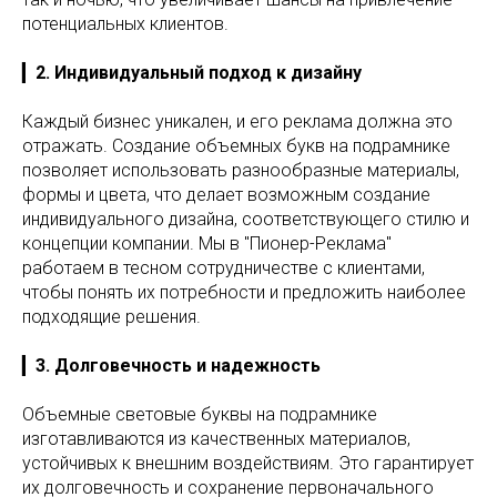
потенциальных клиентов.
▎
2. Индивидуальный подход к дизайну
Каждый бизнес уникален, и его реклама должна это
отражать. Создание объемных букв на подрамнике
позволяет использовать разнообразные материалы,
формы и цвета, что делает возможным создание
индивидуального дизайна, соответствующего стилю и
концепции компании. Мы в "Пионер-Реклама"
работаем в тесном сотрудничестве с клиентами,
чтобы понять их потребности и предложить наиболее
подходящие решения.
▎
3. Долговечность и надежность
Объемные световые буквы на подрамнике
изготавливаются из качественных материалов,
устойчивых к внешним воздействиям. Это гарантирует
их долговечность и сохранение первоначального