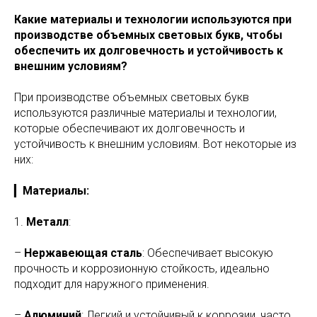
Какие материалы и технологии используются при
производстве объемных световых букв, чтобы
обеспечить их долговечность и устойчивость к
внешним условиям?
При производстве объемных световых букв
используются различные материалы и технологии,
которые обеспечивают их долговечность и
устойчивость к внешним условиям. Вот некоторые из
них:
▎
Материалы:
1.
Металл
:
–
Нержавеющая сталь
: Обеспечивает высокую
прочность и коррозионную стойкость, идеально
подходит для наружного применения.
–
Алюминий
: Легкий и устойчивый к коррозии, часто