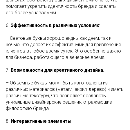
помогает укрепить идентичность бренда и сделать
его более узнаваемым.
6.
Эффективность в различных условиях
:
– Световые буквы хорошо видны как днем, так и
ночью, что делает их эффективными для привлечения
клиентов в любое время суток. Это особенно важно
для бизнеса, работающего в вечернее время.
7.
Возможности для креативного дизайна
:
– Объемные буквы могут быть изготовлены из
различных материалов (металл, акрил, дерево) и иметь
различные текстуры, что позволяет создавать
уникальные дизайнерские решения, отражающие
философию бренда.
8.
Интерактивные элементы
: