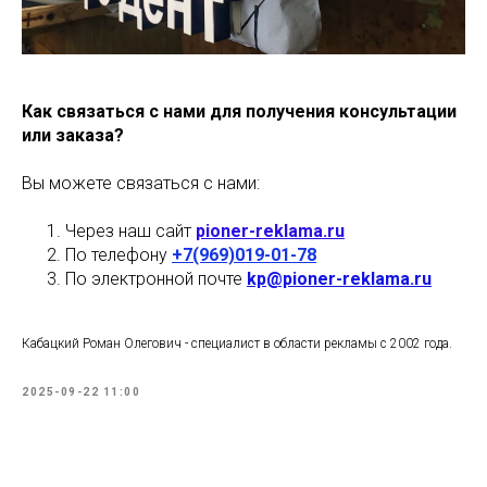
Как связаться с нами для получения консультации
или заказа?
Вы можете связаться с нами:
Через наш сайт
pioner-reklama.ru
По телефону
+7(969)019-01-78
По электронной почте
kp@pioner-reklama.ru
Кабацкий Роман Олегович - специалист в области рекламы с 2002 года.
2025-09-22 11:00