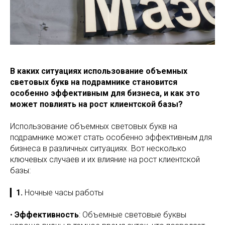
В каких ситуациях использование объемных
световых букв на подрамнике становится
особенно эффективным для бизнеса, и как это
может повлиять на рост клиентской базы?
Использование объемных световых букв на
подрамнике может стать особенно эффективным для
бизнеса в различных ситуациях. Вот несколько
ключевых случаев и их влияние на рост клиентской
базы:
▎
1.
Ночные часы работы
•
Эффективность
: Объемные световые буквы