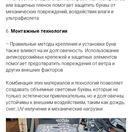
или защитных пленок помогает защитить буквы от
механических повреждений, воздействия влаги и
ультрафиолета.
6.
Монтажные технологии
:
– Правильные методы крепления и установки букв
также влияют на их долговечность. Использование
антикоррозийных крепежей и защитных элементов
помогает предотвратить повреждения от ветра и
других внешних факторов.
Комбинация этих материалов и технологий позволяет
создавать объемные световые буквы, которые не
только эстетически привлекательны, но и долговечны,
устойчивы к внешним воздействиям, таким как дождь,
снег, UV-излучение и механические нагрузки.