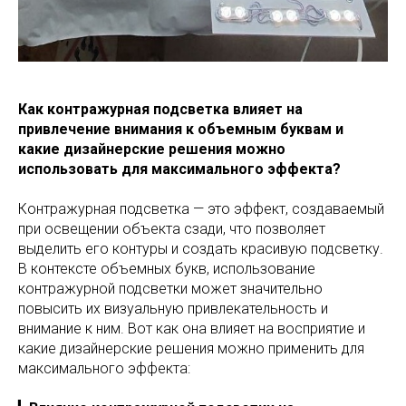
Как контражурная подсветка влияет на
привлечение внимания к объемным буквам и
какие дизайнерские решения можно
использовать для максимального эффекта?
Контражурная подсветка — это эффект, создаваемый
при освещении объекта сзади, что позволяет
выделить его контуры и создать красивую подсветку.
В контексте объемных букв, использование
контражурной подсветки может значительно
повысить их визуальную привлекательность и
внимание к ним. Вот как она влияет на восприятие и
какие дизайнерские решения можно применить для
максимального эффекта: