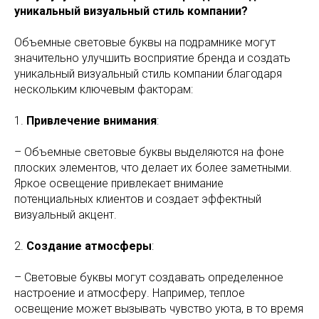
уникальный визуальный стиль компании?
Объемные световые буквы на подрамнике могут
значительно улучшить восприятие бренда и создать
уникальный визуальный стиль компании благодаря
нескольким ключевым факторам:
1.
Привлечение внимания
:
– Объемные световые буквы выделяются на фоне
плоских элементов, что делает их более заметными.
Яркое освещение привлекает внимание
потенциальных клиентов и создает эффектный
визуальный акцент.
2.
Создание атмосферы
:
– Световые буквы могут создавать определенное
настроение и атмосферу. Например, теплое
освещение может вызывать чувство уюта, в то время