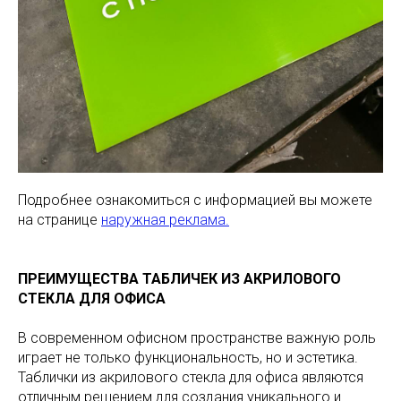
Подробнее ознакомиться с информацией вы можете
на странице
наружная реклама.
ПРЕИМУЩЕСТВА ТАБЛИЧЕК ИЗ АКРИЛОВОГО
СТЕКЛА ДЛЯ ОФИСА
В современном офисном пространстве важную роль
играет не только функциональность, но и эстетика.
Таблички из акрилового стекла для офиса являются
отличным решением для создания уникального и