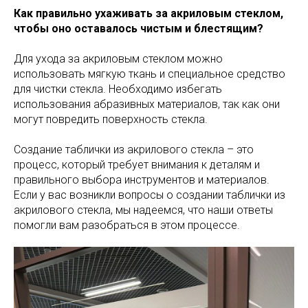
Как правильно ухаживать за акриловым стеклом,
чтобы оно оставалось чистым и блестящим?
Для ухода за акриловым стеклом можно
использовать мягкую ткань и специальное средство
для чистки стекла. Необходимо избегать
использования абразивных материалов, так как они
могут повредить поверхность стекла.
Создание таблички из акрилового стекла – это
процесс, который требует внимания к деталям и
правильного выбора инструментов и материалов.
Если у вас возникли вопросы о создании таблички из
акрилового стекла, мы надеемся, что наши ответы
помогли вам разобраться в этом процессе.