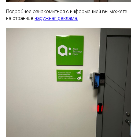
Подробнее ознакомиться с информацией вы можете
на странице
наружная реклама.