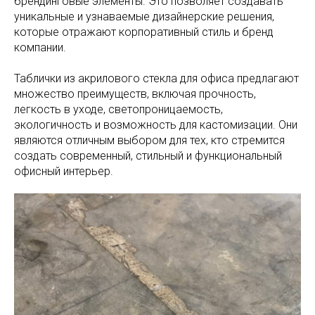
брендинговые элементы. Это позволяет создавать
уникальные и узнаваемые дизайнерские решения,
которые отражают корпоративный стиль и бренд
компании.
Таблички из акрилового стекла для офиса предлагают
множество преимуществ, включая прочность,
легкость в уходе, светопроницаемость,
экологичность и возможность для кастомизации. Они
являются отличным выбором для тех, кто стремится
создать современный, стильный и функциональный
офисный интерьер.