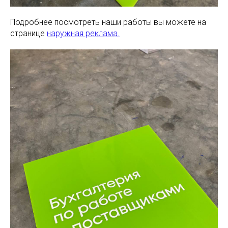
Подробнее посмотреть наши работы вы можете на
странице
наружная реклама.