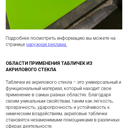
Подробнее посмотреть информацию вы можете на
странице
наружная реклама.
ОБЛАСТИ ПРИМЕНЕНИЯ ТАБЛИЧЕК ИЗ
АКРИЛОВОГО СТЕКЛА
Таблички из акрилового стекла – это универсальный и
функциональный материал, который находит свое
применение в самых разных областях. Благодаря
своим уникальным свойствам, таким как легкость,
прозрачность, ударопрочность и устойчивость к
химическим воздействиям, акриловые таблички
становятся незаменимыми помощниками в различных
сферах деятельности.