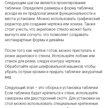
Следующим шагом является проектирование
таблички. Определите размеры и форму таблички,
исходя из ее предполагаемой функциональности и
места установки. Можно использовать графический
редактор для создания чертежа или эскиза. Также
стоит учесть, что акриловое стекло может быть
выгнуто или согнуто, что позволяет создавать
нестандартные формы и дизайны.
После того как чертеж готов, можно приступать к
резке акрилового стекла. Используйте лобзик или
станок для резки, следуя контуру чертежа.
Обработайте края шлифовальной машиной, чтобы
убрать острые кромки и придать табличке аккуратный
вид.
Следующий этап – это сборка и установка таблички.
Если табличка будет крепиться к стене, используйте
саморезы или двусторонний скотч. Для установки на
стол можно использовать специальные крепежные