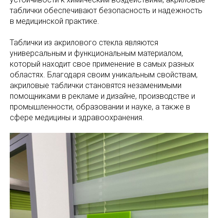
таблички обеспечивают безопасность и надежность
в медицинской практике.
Таблички из акрилового стекла являются
универсальным и функциональным материалом,
который находит свое применение в самых разных
областях. Благодаря своим уникальным свойствам,
акриловые таблички становятся незаменимыми
помощниками в рекламе и дизайне, производстве и
промышленности, образовании и науке, а также в
сфере медицины и здравоохранения.