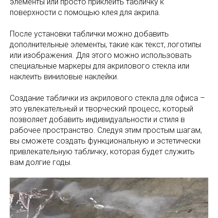
элементы или просто приклеить табличку к
поверхности с помощью клея для акрила.
После установки таблички можно добавить
дополнительные элементы, такие как текст, логотипы
или изображения. Для этого можно использовать
специальные маркеры для акрилового стекла или
наклеить виниловые наклейки.
Создание таблички из акрилового стекла для офиса –
это увлекательный и творческий процесс, который
позволяет добавить индивидуальности и стиля в
рабочее пространство. Следуя этим простым шагам,
вы сможете создать функциональную и эстетически
привлекательную табличку, которая будет служить
вам долгие годы.