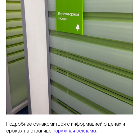
Подробнее ознакомиться с информацией о ценах и
сроках на странице
наружная реклама.