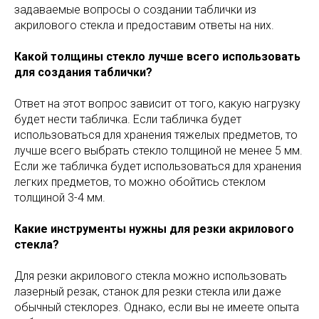
задаваемые вопросы о создании таблички из
акрилового стекла и предоставим ответы на них.
Какой толщины стекло лучше всего использовать
для создания таблички?
Ответ на этот вопрос зависит от того, какую нагрузку
будет нести табличка. Если табличка будет
использоваться для хранения тяжелых предметов, то
лучше всего выбрать стекло толщиной не менее 5 мм.
Если же табличка будет использоваться для хранения
легких предметов, то можно обойтись стеклом
толщиной 3-4 мм.
Какие инструменты нужны для резки акрилового
стекла?
Для резки акрилового стекла можно использовать
лазерный резак, станок для резки стекла или даже
обычный стеклорез. Однако, если вы не имеете опыта