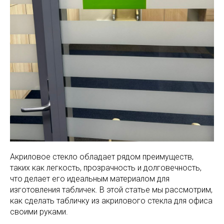
Акриловое стекло обладает рядом преимуществ,
таких как легкость, прозрачность и долговечность,
что делает его идеальным материалом для
изготовления табличек. В этой статье мы рассмотрим,
как сделать табличку из акрилового стекла для офиса
своими руками.