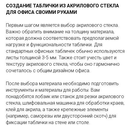
СОЗДАНИЕ ТАБЛИЧКИ ИЗ АКРИЛОВОГО СТЕКЛА
ДЛЯ ОФИСА СВОИМИ РУКАМИ
Первым шагом является выбор акрилового стекла.
Важно обратить внимание на толщину материала,
которая должна соответствовать предполагаемой
нагрузке и функциональности таблички. Для
стандартных офисных табличек обычно используются
листы толщиной 3-5 мм. Также стоит учесть цвет и
текстуру акрилового стекла, чтобы оно гармонично
сочеталось с общим дизайном офиса.
После выбора материала необходимо подготовить
инструменты и материалы для работы. Вам
понадобятся лобзик или станок для резки акрилового
стекла, шлифовальная машинка для обработки краев,
клей для акрила, а также крепежные элементы
(например, саморезы или двусторонний скотч) для
фиксации таблички на стене или столе.