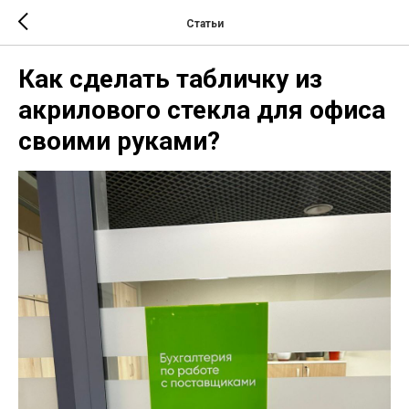
Статьи
Как сделать табличку из
акрилового стекла для офиса
своими руками?