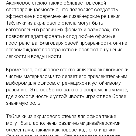
Акриловое стекло также обладает высокой
светопроницаемостью, что позволяет создавать
эффектные и современные дизайнерские решения.
Таблички из акрилового стекла могут быть
изготовлены в различных формах и размерах, что
позволяет адаптировать их под любые офисные
пространства. Благодаря своей прозрачности, они не
загромождают пространство и создают ощущение
легкости и воздушности.
Кроме того, акриловое стекло является экологически
чистым материалом, что делает его привлекательным
выбором для офисов, стремящихся к устойчивому
развитию. Это особенно важно в современном мире,
где экологичность и устойчивость играют все более
значимую роль.
Таблички из акрилового стекла для офиса также
могут быть дополнены различными дизайнерскими
элементами, такими как подсветка, логотипы или