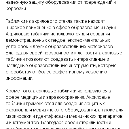
надежную защиту оборудования от повреждений и
коррозии.
Таблички из акрилового стекла также находят
широкое применение в сфере образования и науки.
Акриловые таблички используются для создания
демонстрационных стендов, экспериментальных
установок и других образовательных материалов.
Благодаря своей прозрачности и легкости, акриловые
таблички позволяют создавать интерактивные и
наглядные образовательные инструменты, которые
способствуют более эффективному усвоению
информации.
Кроме того, акриловые таблички используются в
сфере медицины и здравоохранения. Акриловые
таблички применяются для создания защитных
экранов для медицинского оборудования, а также для
маркировки и идентификации медицинских препаратов
и инструментов. Благодаря своей стерильности и
устойчивости к химическим воздействиям, акриловые