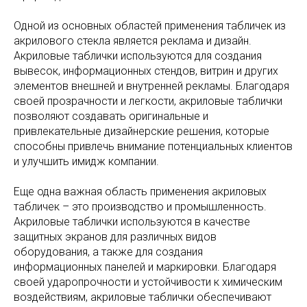
Одной из основных областей применения табличек из
акрилового стекла является реклама и дизайн.
Акриловые таблички используются для создания
вывесок, информационных стендов, витрин и других
элементов внешней и внутренней рекламы. Благодаря
своей прозрачности и легкости, акриловые таблички
позволяют создавать оригинальные и
привлекательные дизайнерские решения, которые
способны привлечь внимание потенциальных клиентов
и улучшить имидж компании.
Еще одна важная область применения акриловых
табличек – это производство и промышленность.
Акриловые таблички используются в качестве
защитных экранов для различных видов
оборудования, а также для создания
информационных панелей и маркировки. Благодаря
своей ударопрочности и устойчивости к химическим
воздействиям, акриловые таблички обеспечивают