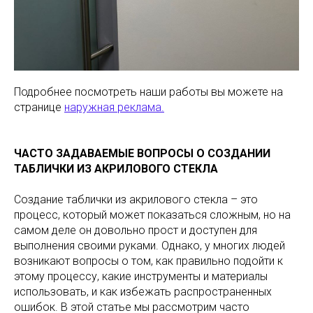
Подробнее посмотреть наши работы вы можете на
странице
наружная реклама.
ЧАСТО ЗАДАВАЕМЫЕ ВОПРОСЫ О СОЗДАНИИ
ТАБЛИЧКИ ИЗ АКРИЛОВОГО СТЕКЛА
Создание таблички из акрилового стекла – это
процесс, который может показаться сложным, но на
самом деле он довольно прост и доступен для
выполнения своими руками. Однако, у многих людей
возникают вопросы о том, как правильно подойти к
этому процессу, какие инструменты и материалы
использовать, и как избежать распространенных
ошибок. В этой статье мы рассмотрим часто