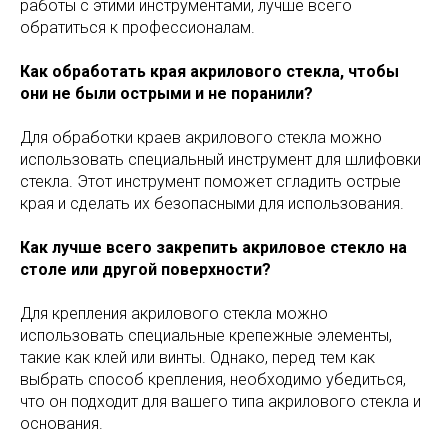
работы с этими инструментами, лучше всего
обратиться к профессионалам.
Как обработать края акрилового стекла, чтобы
они не были острыми и не поранили?
Для обработки краев акрилового стекла можно
использовать специальный инструмент для шлифовки
стекла. Этот инструмент поможет сгладить острые
края и сделать их безопасными для использования.
Как лучше всего закрепить акриловое стекло на
столе или другой поверхности?
Для крепления акрилового стекла можно
использовать специальные крепежные элементы,
такие как клей или винты. Однако, перед тем как
выбрать способ крепления, необходимо убедиться,
что он подходит для вашего типа акрилового стекла и
основания.