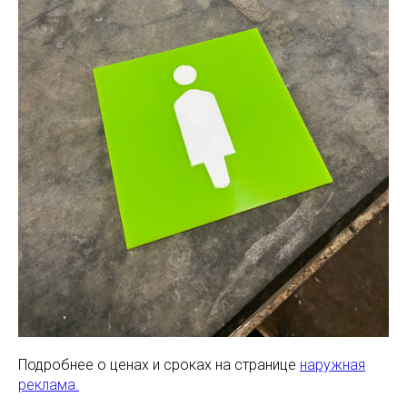
Подробнее о ценах и сроках на странице
наружная
реклама.