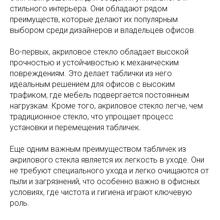
стильного интерьера. Они обладают рядом
преимуществ, которые делают их популярным
выбором среди дизайнеров и владельцев офисов.
Во-первых, акриловое стекло обладает высокой
прочностью и устойчивостью к механическим
повреждениям. Это делает таблички из него
идеальным решением для офисов с высоким
трафиком, где мебель подвергается постоянным
нагрузкам. Кроме того, акриловое стекло легче, чем
традиционное стекло, что упрощает процесс
установки и перемещения табличек.
Еще одним важным преимуществом табличек из
акрилового стекла является их легкость в уходе. Они
не требуют специального ухода и легко очищаются от
пыли и загрязнений, что особенно важно в офисных
условиях, где чистота и гигиена играют ключевую
роль.