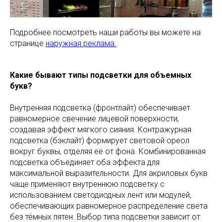
Подробнее посмотреть наши работы вы можете на
странице
наружная реклама.
Какие бывают типы подсветки для объемных
букв?
Внутренняя подсветка (фронтлайт) обеспечивает
равномерное свечение лицевой поверхности,
создавая эффект мягкого сияния. Контражурная
подсветка (бэклайт) формирует световой ореол
вокруг буквы, отделяя её от фона. Комбинированная
подсветка объединяет оба эффекта для
максимальной выразительности. Для акриловых букв
чаще применяют внутреннюю подсветку с
использованием светодиодных лент или модулей,
обеспечивающих равномерное распределение света
без тёмных пятен. Выбор типа подсветки зависит от