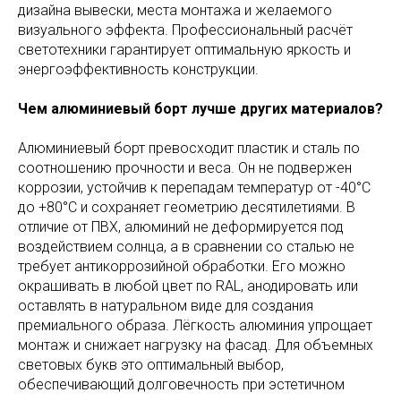
дизайна вывески, места монтажа и желаемого
визуального эффекта. Профессиональный расчёт
светотехники гарантирует оптимальную яркость и
энергоэффективность конструкции.
Чем алюминиевый борт лучше других материалов?
Алюминиевый борт превосходит пластик и сталь по
соотношению прочности и веса. Он не подвержен
коррозии, устойчив к перепадам температур от -40°С
до +80°С и сохраняет геометрию десятилетиями. В
отличие от ПВХ, алюминий не деформируется под
воздействием солнца, а в сравнении со сталью не
требует антикоррозийной обработки. Его можно
окрашивать в любой цвет по RAL, анодировать или
оставлять в натуральном виде для создания
премиального образа. Лёгкость алюминия упрощает
монтаж и снижает нагрузку на фасад. Для объемных
световых букв это оптимальный выбор,
обеспечивающий долговечность при эстетичном