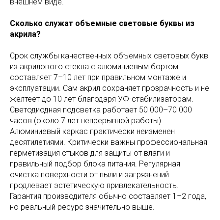
внешнем виде.
Сколько служат объемные световые буквы из
акрила?
Срок службы качественных объемных световых букв
из акрилового стекла с алюминиевым бортом
составляет 7–10 лет при правильном монтаже и
эксплуатации. Сам акрил сохраняет прозрачность и не
желтеет до 10 лет благодаря УФ-стабилизаторам.
Светодиодная подсветка работает 50 000–70 000
часов (около 7 лет непрерывной работы).
Алюминиевый каркас практически неизменен
десятилетиями. Критически важны профессиональная
герметизация стыков для защиты от влаги и
правильный подбор блока питания. Регулярная
очистка поверхности от пыли и загрязнений
продлевает эстетическую привлекательность.
Гарантия производителя обычно составляет 1–2 года,
но реальный ресурс значительно выше.