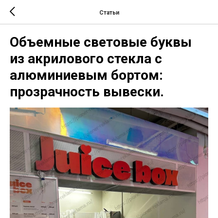
Статьи
Объемные световые буквы
из акрилового стекла с
алюминиевым бортом:
прозрачность вывески.