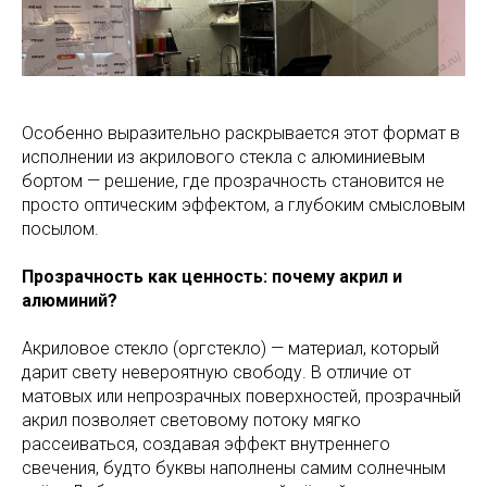
Особенно выразительно раскрывается этот формат в
исполнении из акрилового стекла с алюминиевым
бортом — решение, где прозрачность становится не
просто оптическим эффектом, а глубоким смысловым
посылом.
Прозрачность как ценность: почему акрил и
алюминий?
Акриловое стекло (оргстекло) — материал, который
дарит свету невероятную свободу. В отличие от
матовых или непрозрачных поверхностей, прозрачный
акрил позволяет световому потоку мягко
рассеиваться, создавая эффект внутреннего
свечения, будто буквы наполнены самим солнечным