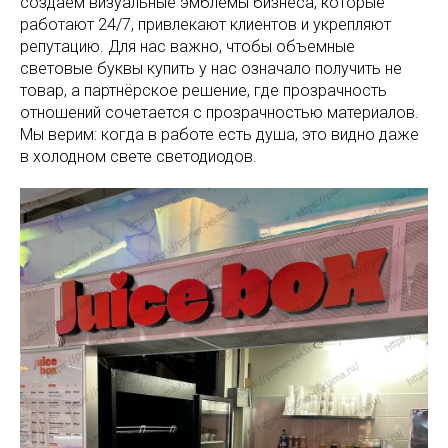
создаём визуальные эмблемы бизнеса, которые
работают 24/7, привлекают клиентов и укрепляют
репутацию. Для нас важно, чтобы объемные
световые буквы купить у нас означало получить не
товар, а партнёрское решение, где прозрачность
отношений сочетается с прозрачностью материалов.
Мы верим: когда в работе есть душа, это видно даже
в холодном свете светодиодов.