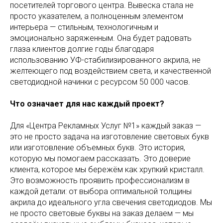
посетителей торгового центра. Вывеска стала не
просто указателем, а полноценным элементом
интерьера — стильным, технологичным и
эмоционально заряженным. Она будет радовать
глаза клиентов долгие годы благодаря
использованию УФ-стабилизированного акрила, не
желтеющего под воздействием света, и качественной
светодиодной начинки с ресурсом 50 000 часов.
Что означает для нас каждый проект?
Для «Центра Рекламных Услуг №1» каждый заказ —
это не просто задача на изготовление световых букв
или изготовление объемных букв. Это история,
которую мы помогаем рассказать. Это доверие
клиента, которое мы бережём как хрупкий кристалл.
Это возможность проявить профессионализм в
каждой детали: от выбора оптимальной толщины
акрила до идеального угла свечения светодиодов. Мы
не просто световые буквы на заказ делаем — мы