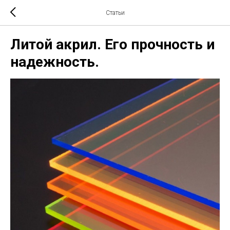
Статьи
Литой акрил. Его прочность и
надежность.