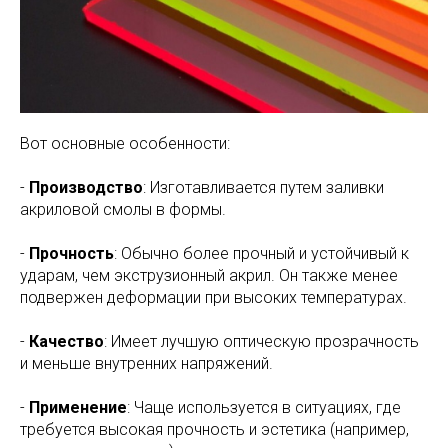
Вот основные особенности:
-
Производство
: Изготавливается путем заливки
акриловой смолы в формы.
-
Прочность
: Обычно более прочный и устойчивый к
ударам, чем экструзионный акрил. Он также менее
подвержен деформации при высоких температурах.
-
Качество
: Имеет лучшую оптическую прозрачность
и меньше внутренних напряжений.
-
Применение
: Чаще используется в ситуациях, где
требуется высокая прочность и эстетика (например,