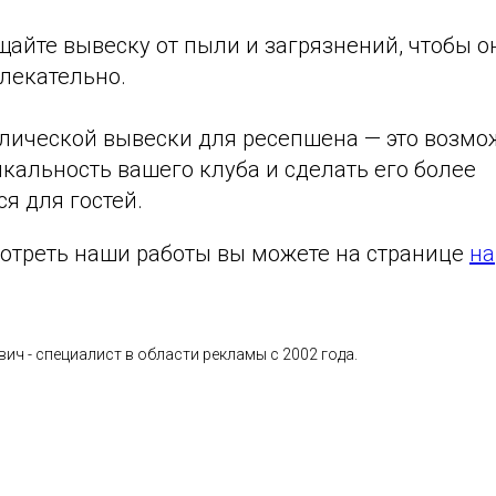
щайте вывеску от пыли и загрязнений, чтобы о
лекательно.
лической вывески для ресепшена — это возмо
кальность вашего клуба и сделать его более
 для гостей.
отреть наши работы вы можете на странице
на
ич - специалист в области рекламы с 2002 года.