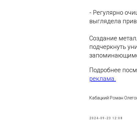
- Регулярно очи
выглядела прив
Создание метал
подчеркнуть уни
запоминающимся
Подробнее посм
реклама.
Кабацкий Роман Олегов
2024-09-23 12:08