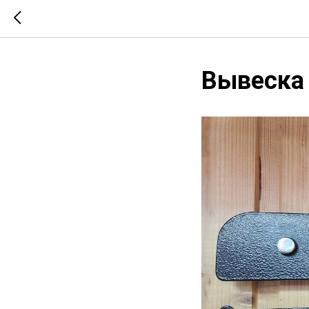
Вывеска 