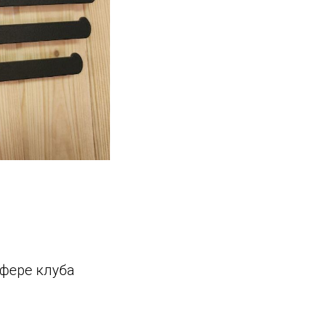
сфере клуба