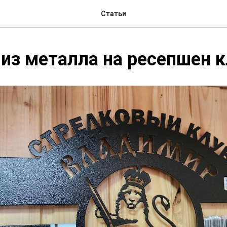
Статьи
из металла на ресепшен к