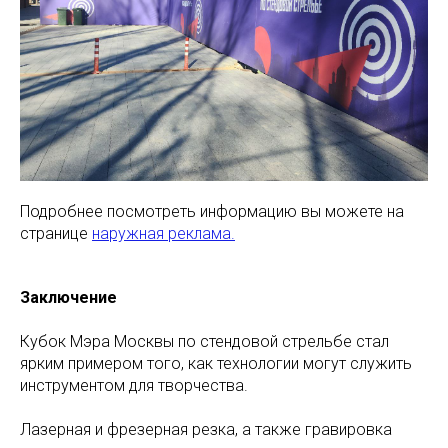
Подробнее посмотреть информацию вы можете на
странице
наружная реклама.
Заключение
Кубок Мэра Москвы по стендовой стрельбе стал
ярким примером того, как технологии могут служить
инструментом для творчества.
Лазерная и фрезерная резка, а также гравировка