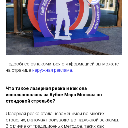
Подробнее ознакомиться с информацией вы можете
на странице
наружная реклама.
Что такое лазерная резка и как она
использовалась на Кубке Мэра Москвы по
стендовой стрельбе?
Лазерная резка стала незаменимой во многих
отраслях, включая производство наружной рекламы.
В отличие от традиционных методов, таких как