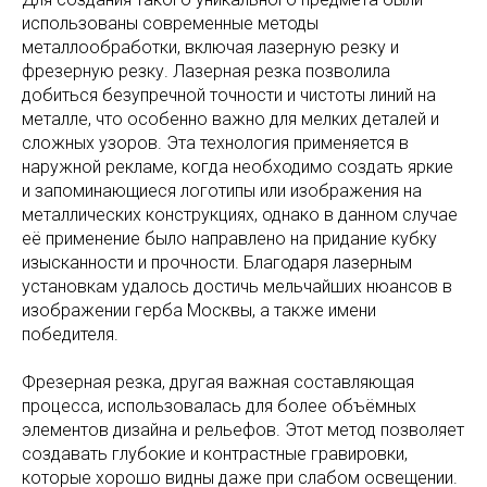
использованы современные методы
металлообработки, включая лазерную резку и
фрезерную резку. Лазерная резка позволила
добиться безупречной точности и чистоты линий на
металле, что особенно важно для мелких деталей и
сложных узоров. Эта технология применяется в
наружной рекламе, когда необходимо создать яркие
и запоминающиеся логотипы или изображения на
металлических конструкциях, однако в данном случае
её применение было направлено на придание кубку
изысканности и прочности. Благодаря лазерным
установкам удалось достичь мельчайших нюансов в
изображении герба Москвы, а также имени
победителя.
Фрезерная резка, другая важная составляющая
процесса, использовалась для более объёмных
элементов дизайна и рельефов. Этот метод позволяет
создавать глубокие и контрастные гравировки,
которые хорошо видны даже при слабом освещении.