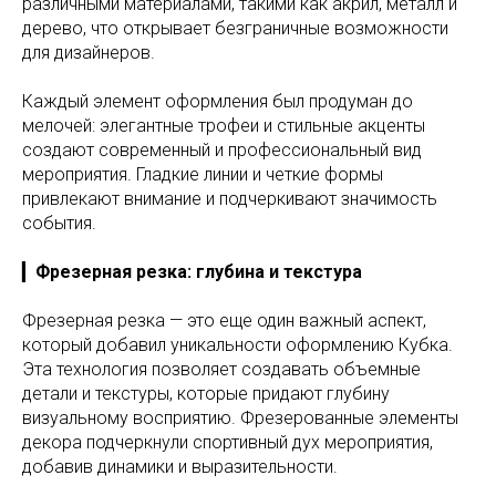
различными материалами, такими как акрил, металл и
дерево, что открывает безграничные возможности
для дизайнеров.
Каждый элемент оформления был продуман до
мелочей: элегантные трофеи и стильные акценты
создают современный и профессиональный вид
мероприятия. Гладкие линии и четкие формы
привлекают внимание и подчеркивают значимость
события.
▎
Фрезерная резка: глубина и текстура
Фрезерная резка — это еще один важный аспект,
который добавил уникальности оформлению Кубка.
Эта технология позволяет создавать объемные
детали и текстуры, которые придают глубину
визуальному восприятию. Фрезерованные элементы
декора подчеркнули спортивный дух мероприятия,
добавив динамики и выразительности.