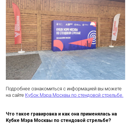
Подробнее ознакомиться с информацией вы можете
на сайте
Кубок Мэра Москвы по стендовой стрельбе.
Что такое гравировка и как она применялась на
Кубке Мэра Москвы по стендовой стрельбе?