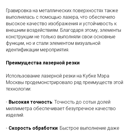
Гравировка на металлических поверхностях также
выполнялась с помощью лазера, что обеспечило
высокое качество изображения и устойчивость к
внешним воздействиям. Благодаря этому, элементы
конструкции не только выполняли свои основные
функции, но и стали элементом визуальной
идентификации мероприятия.
Преимущества лазерной резки
Использование лазерной резки на Кубке Мэра
Москвы продемонстрировало ряд преимуществ этой
технологии:
-
Высокая точность
: Точность до сотых долей
миллиметра обеспечивает безупречное качество
изделий.
-
Скорость обработки
: Быстрое выполнение даже