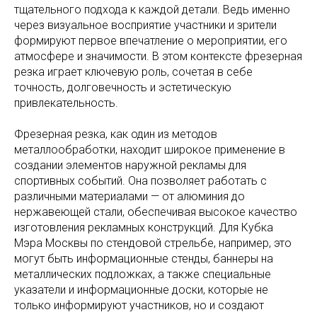
тщательного подхода к каждой детали. Ведь именно
через визуальное восприятие участники и зрители
формируют первое впечатление о мероприятии, его
атмосфере и значимости. В этом контексте фрезерная
резка играет ключевую роль, сочетая в себе
точность, долговечность и эстетическую
привлекательность.
Фрезерная резка, как один из методов
металлообработки, находит широкое применение в
создании элементов наружной рекламы для
спортивных событий. Она позволяет работать с
различными материалами — от алюминия до
нержавеющей стали, обеспечивая высокое качество
изготовления рекламных конструкций. Для Кубка
Мэра Москвы по стендовой стрельбе, например, это
могут быть информационные стенды, баннеры на
металлических подложках, а также специальные
указатели и информационные доски, которые не
только информируют участников, но и создают