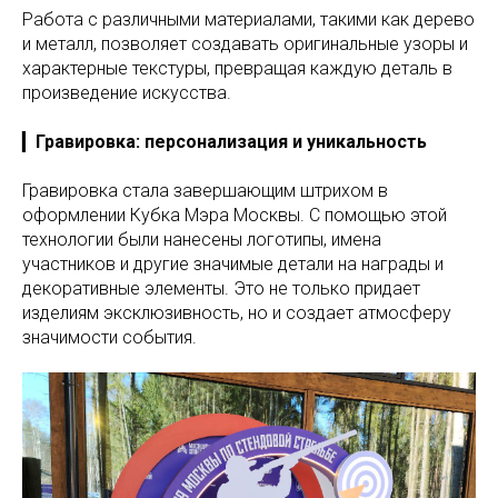
Работа с различными материалами, такими как дерево
и металл, позволяет создавать оригинальные узоры и
характерные текстуры, превращая каждую деталь в
произведение искусства.
▎
Гравировка: персонализация и уникальность
Гравировка стала завершающим штрихом в
оформлении Кубка Мэра Москвы. С помощью этой
технологии были нанесены логотипы, имена
участников и другие значимые детали на награды и
декоративные элементы. Это не только придает
изделиям эксклюзивность, но и создает атмосферу
значимости события.