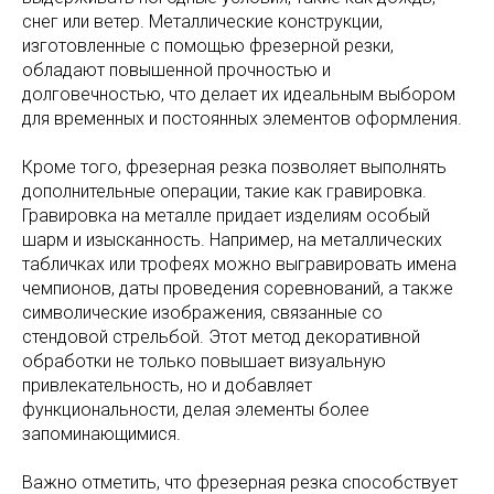
снег или ветер. Металлические конструкции,
изготовленные с помощью фрезерной резки,
обладают повышенной прочностью и
долговечностью, что делает их идеальным выбором
для временных и постоянных элементов оформления.
Кроме того, фрезерная резка позволяет выполнять
дополнительные операции, такие как гравировка.
Гравировка на металле придает изделиям особый
шарм и изысканность. Например, на металлических
табличках или трофеях можно выгравировать имена
чемпионов, даты проведения соревнований, а также
символические изображения, связанные со
стендовой стрельбой. Этот метод декоративной
обработки не только повышает визуальную
привлекательность, но и добавляет
функциональности, делая элементы более
запоминающимися.
Важно отметить, что фрезерная резка способствует