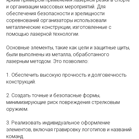
и организации массовых мероприятий. Для
обеспечения безопасности и зрелищности
соревнований организаторы использовали
металлические конструкции, изготовленные с
помощью лазерной технологии.
Основные элементы, такие как цели и защитные щиты,
были выполнены из металла, обработанного
лазерным методом. Это позволило:
1. Обеспечить высокую прочность и долговечность
конструкций.
2. Создать точные и безопасные формы,
минимизирующие риск повреждения стрелковым
оружием.
3. Реализовать индивидуальное оформление
элементов, включая гравировку логотипов и названий
команд.