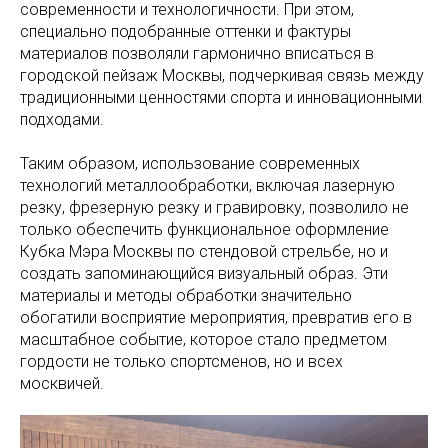
современности и технологичности. При этом,
специально подобранные оттенки и фактуры
материалов позволяли гармонично вписаться в
городской пейзаж Москвы, подчеркивая связь между
традиционными ценностями спорта и инновационными
подходами.
Таким образом, использование современных
технологий металлообработки, включая лазерную
резку, фрезерную резку и гравировку, позволило не
только обеспечить функциональное оформление
Кубка Мэра Москвы по стендовой стрельбе, но и
создать запоминающийся визуальный образ. Эти
материалы и методы обработки значительно
обогатили восприятие мероприятия, превратив его в
масштабное событие, которое стало предметом
гордости не только спортсменов, но и всех
москвичей.