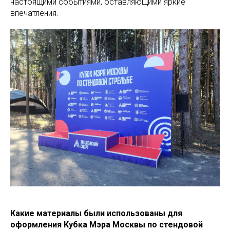
настоящими событиями, оставляющими яркие
впечатления.
Какие материалы были использованы для
оформления Кубка Мэра Москвы по стендовой