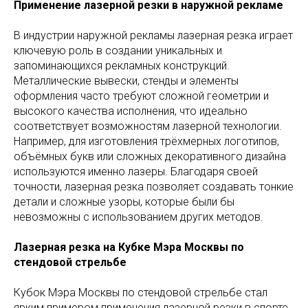
Применение лазерной резки в наружной рекламе
В индустрии наружной рекламы лазерная резка играет
ключевую роль в создании уникальных и
запоминающихся рекламных конструкций.
Металлические вывески, стенды и элементы
оформления часто требуют сложной геометрии и
высокого качества исполнения, что идеально
соответствует возможностям лазерной технологии.
Например, для изготовления трёхмерных логотипов,
объёмных букв или сложных декоративного дизайна
используются именно лазеры. Благодаря своей
точности, лазерная резка позволяет создавать тонкие
детали и сложные узоры, которые были бы
невозможны с использованием других методов.
Лазерная резка на Кубке Мэра Москвы по
стендовой стрельбе
Кубок Мэра Москвы по стендовой стрельбе стал
ярким примером применения лазерной резки в спорте