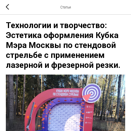
Статьи
Технологии и творчество:
Эстетика оформления Кубка
Мэра Москвы по стендовой
стрельбе с применением
лазерной и фрезерной резки.