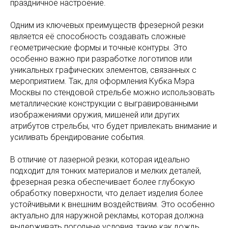
праздничное настроение.
Одним из ключевых преимуществ фрезерной резки
является её способность создавать сложные
геометрические формы и точные контуры. Это
особенно важно при разработке логотипов или
уникальных графических элементов, связанных с
мероприятием. Так, для оформления Кубка Мэра
Москвы по стендовой стрельбе можно использовать
металлические конструкции с выгравированными
изображениями оружия, мишеней или других
атрибутов стрельбы, что будет привлекать внимание и
усиливать брендирование события.
В отличие от лазерной резки, которая идеально
подходит для тонких материалов и мелких деталей,
фрезерная резка обеспечивает более глубокую
обработку поверхности, что делает изделия более
устойчивыми к внешним воздействиям. Это особенно
актуально для наружной рекламы, которая должна
выдерживать погодные условия, такие как дождь,