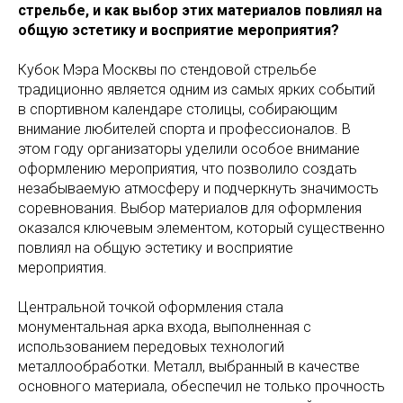
стрельбе, и как выбор этих материалов повлиял на
общую эстетику и восприятие мероприятия?
Кубок Мэра Москвы по стендовой стрельбе
традиционно является одним из самых ярких событий
в спортивном календаре столицы, собирающим
внимание любителей спорта и профессионалов. В
этом году организаторы уделили особое внимание
оформлению мероприятия, что позволило создать
незабываемую атмосферу и подчеркнуть значимость
соревнования. Выбор материалов для оформления
оказался ключевым элементом, который существенно
повлиял на общую эстетику и восприятие
мероприятия.
Центральной точкой оформления стала
монументальная арка входа, выполненная с
использованием передовых технологий
металлообработки. Металл, выбранный в качестве
основного материала, обеспечил не только прочность