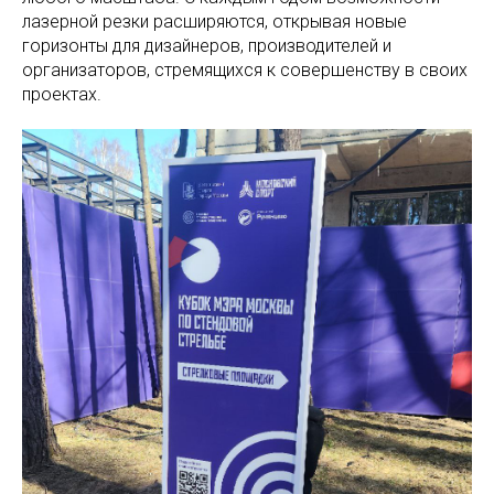
лазерной резки расширяются, открывая новые
горизонты для дизайнеров, производителей и
организаторов, стремящихся к совершенству в своих
проектах.