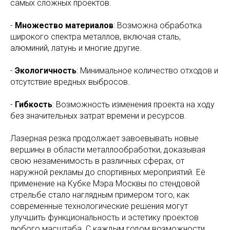
самых сложных проектов.
-
Множество материалов
: Возможна обработка
широкого спектра металлов, включая сталь,
алюминий, латунь и многие другие.
-
Экологичность
: Минимальное количество отходов и
отсутствие вредных выбросов.
-
Гибкость
: Возможность изменения проекта на ходу
без значительных затрат времени и ресурсов.
Лазерная резка продолжает завоевывать новые
вершины в области металлообработки, доказывая
свою незаменимость в различных сферах, от
наружной рекламы до спортивных мероприятий. Её
применение на Кубке Мэра Москвы по стендовой
стрельбе стало наглядным примером того, как
современные технологические решения могут
улучшить функциональность и эстетику проектов
любого масштаба. С каждым годом возможности