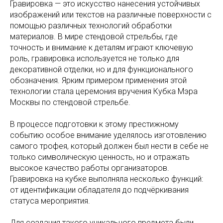
Гравировка — это искусство нанесения устойчивых
изображений или текстов на различные поверхности с
помощью различных технологий обработки
материалов. В мире стендовой стрельбы, где
точность и внимание к деталям играют ключевую
роль, гравировка используется не только для
декоративной отделки, но и для функционального
обозначения. Ярким примером применения этой
технологии стала церемония вручения Кубка Мэра
Москвы по стендовой стрельбе.
В процессе подготовки к этому престижному
событию особое внимание уделялось изготовлению
самого трофея, который должен был нести в себе не
только символическую ценность, но и отражать
высокое качество работы организаторов.
Гравировка на кубке выполняла несколько функций:
от идентификации обладателя до подчёркивания
статуса мероприятия.
Для создания такого уникального предмета были