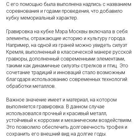
С его помощью была выполнена надпись с названием
соревнования и годами проведения, что добавило
кубку мемориальный характер.
Гравировка на кубке Мэра Москвы включала в себя
элементы, отражающие историю и культуру города.
Например, на одной из граней можно увидеть силуэт
Кремля, выполненный в классической манере русской
гравюры, дополненный современными элементами,
такими как динамичные силуэты стрелков и птиц. Это
сочетание традиций и инноваций стало возможным
благодаря использованию современных технологий
обработки металлов.
Важное значение имеет и материал, на котором
выполняется гравировка. В данном случае
использовался прочный и красивый металл,
устойчивый к коррозии и механическим воздействиям.
Это позволило обеспечить долговечность трофея и
сохранить его внешний вид на долгие годы.