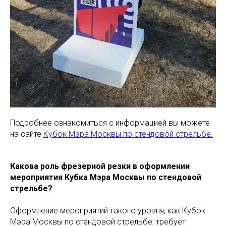
Подробнее ознакомиться с информацией вы можете
на сайте
Кубок Мэра Москвы по стендовой стрельбе.
Какова роль фрезерной резки в оформлении
мероприятия Кубка Мэра Москвы по стендовой
стрельбе?
Оформление мероприятий такого уровня, как Кубок
Мэра Москвы по стендовой стрельбе, требует