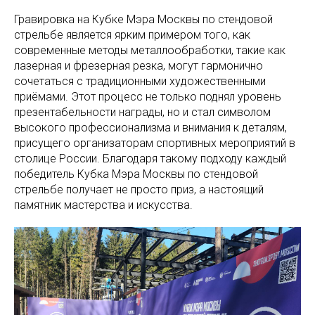
Гравировка на Кубке Мэра Москвы по стендовой
стрельбе является ярким примером того, как
современные методы металлообработки, такие как
лазерная и фрезерная резка, могут гармонично
сочетаться с традиционными художественными
приёмами. Этот процесс не только поднял уровень
презентабельности награды, но и стал символом
высокого профессионализма и внимания к деталям,
присущего организаторам спортивных мероприятий в
столице России. Благодаря такому подходу каждый
победитель Кубка Мэра Москвы по стендовой
стрельбе получает не просто приз, а настоящий
памятник мастерства и искусства.