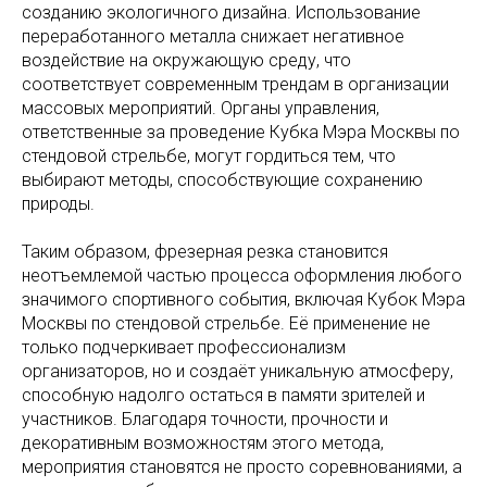
созданию экологичного дизайна. Использование
переработанного металла снижает негативное
воздействие на окружающую среду, что
соответствует современным трендам в организации
массовых мероприятий. Органы управления,
ответственные за проведение Кубка Мэра Москвы по
стендовой стрельбе, могут гордиться тем, что
выбирают методы, способствующие сохранению
природы.
Таким образом, фрезерная резка становится
неотъемлемой частью процесса оформления любого
значимого спортивного события, включая Кубок Мэра
Москвы по стендовой стрельбе. Её применение не
только подчеркивает профессионализм
организаторов, но и создаёт уникальную атмосферу,
способную надолго остаться в памяти зрителей и
участников. Благодаря точности, прочности и
декоративным возможностям этого метода,
мероприятия становятся не просто соревнованиями, а