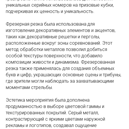
уникальных серийных номеров на призовые кубки,
подчеркивая их ценность и уникальность.
Фрезерная резка была использована для
изготовления декоративных элементов и акцентов,
таких как декоративные решетки и перголы,
расположенные вокруг зоны соревнований. Этот
метод обработки металлов позволил добиться
особой текстуры поверхности, что добавило
композиции живости и динамизма. Фрезерованная
резка также применялась для создания объемных
букв и цифр, украшающих основные сцены и трибуны,
где зрители могли наблюдать за захватывающими
моментами стрельбы.
Эстетика мероприятия была дополнена
продуманностью в выборе цветовой гаммы и
текстурированных покрытий. Серый металл,
контрастирующий с яркими цветами наружной
рекламы и логотипов, создавал ощущение