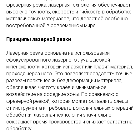
фрезерная резка, лазерная технология обеспечивает
высокую точность, скорость и гибкость в обработке
металлических материалов, что делает её особенно
востребованной в современном мире.
Принципы лазерной резки
Лазерная резка основана на использовании
сфокусированного лазерного луча высокой
интенсивности, который испаряет или плавит материал,
проходя через него. Это позволяет создавать точные
разрезы практически без деформации материала,
обеспечивая чистоту краёв и минимальное
воздействие на соседние зоны. По сравнению с
фрезерной резкой, которая может оставлять следы
от инструмента и требовать дополнительных операций
обработки, лазерная технология значительно
сокращает время производства и снижает затраты на
обработку.