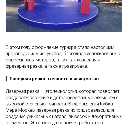
В этом году оформление турнира стало настоящим
произведением искусства, благодаря использованию
современных методов, таких как лазерная и
фрезерная резка, а также гравировка.
▎
Лазерная резка: точность и изящество
Лазерная резка — это технология, которая позволяет
создавать сложные и детализированные элементы с
высокой степенью точности. В оформлении Кубка
Мэра Москвы лазерная резка использовалась для
создания уникальных наград, вывесок и декоративных
элементов. Этот метод позволяет работать с