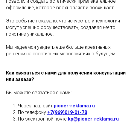
позволили создать эстетически привлекательное
оформление, которое вдохновляет и восхищает.
Это событие показало, что искусство и технологии
могут успешно сосуществовать, создавая нечто
поистине уникальное.
Мы надеемся увидеть еще больше креативных
решений на спортивных мероприятиях в будущем.
Как связаться с нами для получения консультации
или заказа?
Вы можете связаться с нами:
Через наш сайт
pioner-reklama.ru
По телефону
+7(969)019-01-78
По электронной почте
kp@pioner-reklama.ru