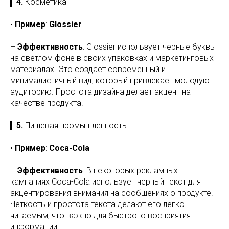
▎
4.
Косметика
•
Пример
:
Glossier
–
Эффективность
: Glossier использует черные буквы
на светлом фоне в своих упаковках и маркетинговых
материалах. Это создает современный и
минималистичный вид, который привлекает молодую
аудиторию. Простота дизайна делает акцент на
качестве продукта.
▎
5.
Пищевая промышленность
•
Пример
:
Coca-Cola
–
Эффективность
: В некоторых рекламных
кампаниях Coca-Cola использует черный текст для
акцентирования внимания на сообщениях о продукте.
Четкость и простота текста делают его легко
читаемым, что важно для быстрого восприятия
информации.