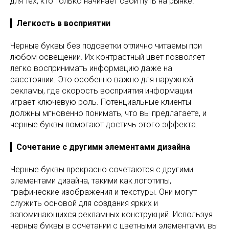
для тех, кто только начинает свой путь на рынке.
▎
Легкость в восприятии
Черные буквы без подсветки отлично читаемы при
любом освещении. Их контрастный цвет позволяет
легко воспринимать информацию даже на
расстоянии. Это особенно важно для наружной
рекламы, где скорость восприятия информации
играет ключевую роль. Потенциальные клиенты
должны мгновенно понимать, что вы предлагаете, и
черные буквы помогают достичь этого эффекта.
▎
Сочетание с другими элементами дизайна
Черные буквы прекрасно сочетаются с другими
элементами дизайна, такими как логотипы,
графические изображения и текстуры. Они могут
служить основой для создания ярких и
запоминающихся рекламных конструкций. Используя
черные буквы в сочетании с цветными элементами, вы