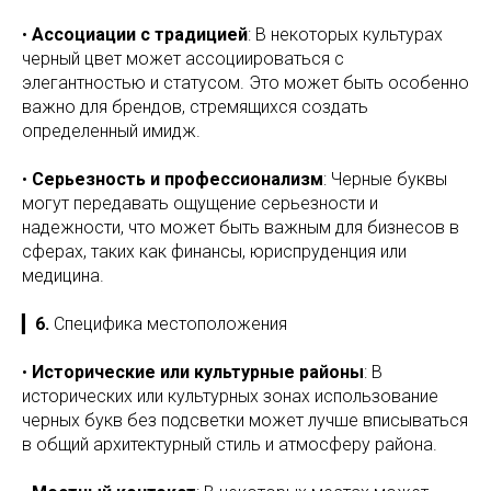
•
Ассоциации с традицией
: В некоторых культурах
черный цвет может ассоциироваться с
элегантностью и статусом. Это может быть особенно
важно для брендов, стремящихся создать
определенный имидж.
•
Серьезность и профессионализм
: Черные буквы
могут передавать ощущение серьезности и
надежности, что может быть важным для бизнесов в
сферах, таких как финансы, юриспруденция или
медицина.
▎
6.
Специфика местоположения
•
Исторические или культурные районы
: В
исторических или культурных зонах использование
черных букв без подсветки может лучше вписываться
в общий архитектурный стиль и атмосферу района.