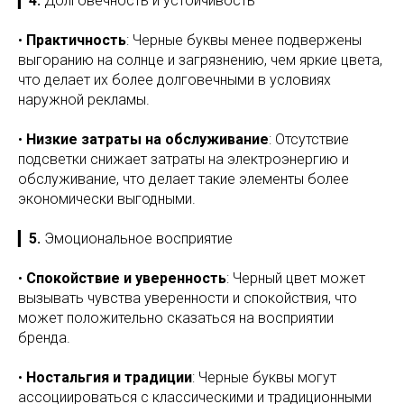
▎
4.
Долговечность и устойчивость
•
Практичность
: Черные буквы менее подвержены
выгоранию на солнце и загрязнению, чем яркие цвета,
что делает их более долговечными в условиях
наружной рекламы.
•
Низкие затраты на обслуживание
: Отсутствие
подсветки снижает затраты на электроэнергию и
обслуживание, что делает такие элементы более
экономически выгодными.
▎
5.
Эмоциональное восприятие
•
Спокойствие и уверенность
: Черный цвет может
вызывать чувства уверенности и спокойствия, что
может положительно сказаться на восприятии
бренда.
•
Ностальгия и традиции
: Черные буквы могут
ассоциироваться с классическими и традиционными