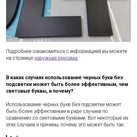
Подробнее ознакомиться с информацией вы можете
на странице
наружная реклама.
В каких случаях использование черных букв без
подсветки может быть более эффективным, чем
световые буквы, и почему?
Использование черных букв без подсветки может
быть более эффективным в ряде случаев по
сравнению со световыми буквами. Вот некоторые из
этих случаев и причины, почему это может быть так: