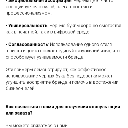
•
Эмоциональная ассоциация
: Черный цвет часто
ассоциируется с силой, элегантностью и
профессионализмом.
•
Универсальность
: Черные буквы хорошо смотрятся
как в печатной, так и в цифровой среде.
•
Согласованность
: Использование одного стиля
шрифта и цвета создает единый визуальный язык, что
способствует узнаваемости бренда.
Эти примеры демонстрируют, как эффективное
использование черных букв без подсветки может
улучшить восприятие бренда и помочь в достижении
бизнес-целей.
Как связаться с нами для получения консультации
или заказа?
Вы можете связаться с нами: