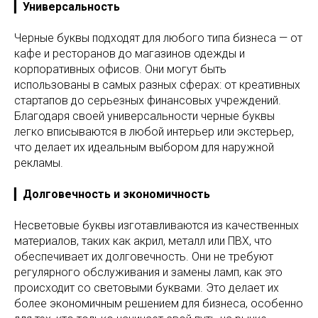
▎
Универсальность
Черные буквы подходят для любого типа бизнеса — от
кафе и ресторанов до магазинов одежды и
корпоративных офисов. Они могут быть
использованы в самых разных сферах: от креативных
стартапов до серьезных финансовых учреждений.
Благодаря своей универсальности черные буквы
легко вписываются в любой интерьер или экстерьер,
что делает их идеальным выбором для наружной
рекламы.
▎
Долговечность и экономичность
Несветовые буквы изготавливаются из качественных
материалов, таких как акрил, металл или ПВХ, что
обеспечивает их долговечность. Они не требуют
регулярного обслуживания и замены ламп, как это
происходит со световыми буквами. Это делает их
более экономичным решением для бизнеса, особенно