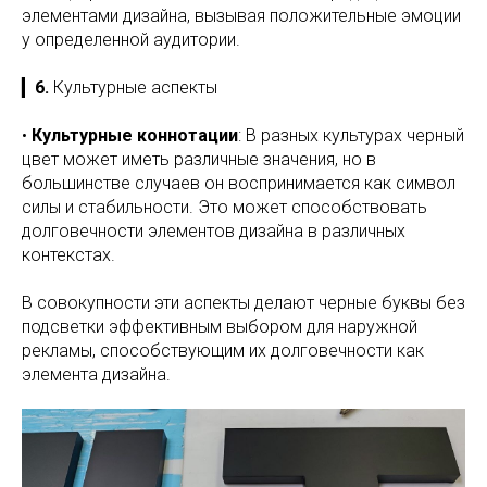
элементами дизайна, вызывая положительные эмоции
у определенной аудитории.
▎
6.
Культурные аспекты
•
Культурные коннотации
: В разных культурах черный
цвет может иметь различные значения, но в
большинстве случаев он воспринимается как символ
силы и стабильности. Это может способствовать
долговечности элементов дизайна в различных
контекстах.
В совокупности эти аспекты делают черные буквы без
подсветки эффективным выбором для наружной
рекламы, способствующим их долговечности как
элемента дизайна.