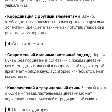
уникальным.
•
Координация с другими элементами
: Важно,
чтобы цветовые элементы гармонировали с другими
аспектами брендинга, такими как логотип, упаковка и
рекламные материалы.
▎
4.
Стиль и эстетика
•
Современный и минималистичный подход
: Черные
буквы без подсветки в сочетании с яркими цветами
могут создать стильный и современный вид, который
привлечет молодежную аудиторию или тех, кто ценит
минимализм.
•
Классический и традиционный стиль
: Черный текст
с более мягкими, пастельными цветами может
подчеркнуть классический и традиционный имидж.
▎
5.
Целевая аудитория