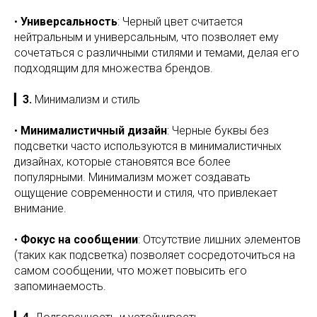
•
Универсальность
: Черный цвет считается
нейтральным и универсальным, что позволяет ему
сочетаться с различными стилями и темами, делая его
подходящим для множества брендов.
▎
3.
Минимализм и стиль
•
Минималистичный дизайн
: Черные буквы без
подсветки часто используются в минималистичных
дизайнах, которые становятся все более
популярными. Минимализм может создавать
ощущение современности и стиля, что привлекает
внимание.
•
Фокус на сообщении
: Отсутствие лишних элементов
(таких как подсветка) позволяет сосредоточиться на
самом сообщении, что может повысить его
запоминаемость.