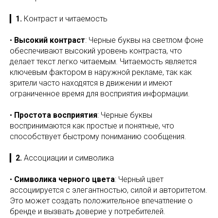
▎
1.
Контраст и читаемость
•
Высокий контраст
: Черные буквы на светлом фоне
обеспечивают высокий уровень контраста, что
делает текст легко читаемым. Читаемость является
ключевым фактором в наружной рекламе, так как
зрители часто находятся в движении и имеют
ограниченное время для восприятия информации.
•
Простота восприятия
: Черные буквы
воспринимаются как простые и понятные, что
способствует быстрому пониманию сообщения.
▎
2.
Ассоциации и символика
•
Символика черного цвета
: Черный цвет
ассоциируется с элегантностью, силой и авторитетом.
Это может создать положительное впечатление о
бренде и вызвать доверие у потребителей.