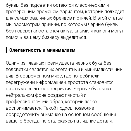
буквы без подсветки остаются классическим и
проверенным временем вариантом, который подходит
для самых различных брендов и стилей. В этой статье
мы рассмотрим причины, по которым черные буквы
без подсветки остаются актуальными, и как они могут
помочь вашему бизнесу выделиться.
▎
Элегантность и минимализм
Одним из главных преимуществ черных букв без
подсветки является их элегантный и минималистичный
вид. В современном мире, где потребители
перегружены информацией, простота становится
важным аспектом восприятия. Черные буквы на
нейтральном фоне создают чистый и
профессиональный образ, который легко
воспринимается. Такой подход позволяет
сосредоточить внимание на основном сообщении
вашего бренда, не отвлекаясь на лишние детали.