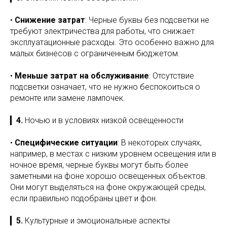
•
Снижение затрат
: Черные буквы без подсветки не
требуют электричества для работы, что снижает
эксплуатационные расходы. Это особенно важно для
малых бизнесов с ограниченным бюджетом.
•
Меньше затрат на обслуживание
: Отсутствие
подсветки означает, что не нужно беспокоиться о
ремонте или замене лампочек.
▎
4.
Ночью и в условиях низкой освещенности
•
Специфические ситуации
: В некоторых случаях,
например, в местах с низким уровнем освещения или в
ночное время, черные буквы могут быть более
заметными на фоне хорошо освещенных объектов.
Они могут выделяться на фоне окружающей среды,
если правильно подобраны цвет и фон.
▎
5.
Культурные и эмоциональные аспекты