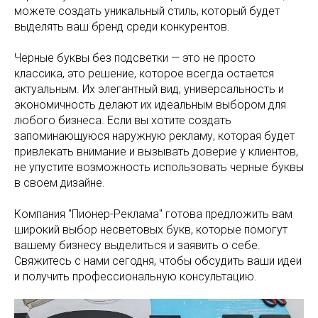
можете создать уникальный стиль, который будет
выделять ваш бренд среди конкурентов.
Черные буквы без подсветки — это не просто
классика, это решение, которое всегда остается
актуальным. Их элегантный вид, универсальность и
экономичность делают их идеальным выбором для
любого бизнеса. Если вы хотите создать
запоминающуюся наружную рекламу, которая будет
привлекать внимание и вызывать доверие у клиентов,
не упустите возможность использовать черные буквы
в своем дизайне.
Компания "Пионер-Реклама" готова предложить вам
широкий выбор несветовых букв, которые помогут
вашему бизнесу выделиться и заявить о себе.
Свяжитесь с нами сегодня, чтобы обсудить ваши идеи
и получить профессиональную консультацию.