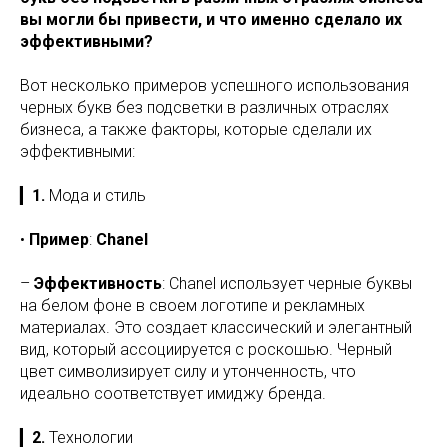
вы могли бы привести, и что именно сделало их
эффективными?
Вот несколько примеров успешного использования
черных букв без подсветки в различных отраслях
бизнеса, а также факторы, которые сделали их
эффективными:
▎
1.
Мода и стиль
•
Пример
:
Chanel
–
Эффективность
: Chanel использует черные буквы
на белом фоне в своем логотипе и рекламных
материалах. Это создает классический и элегантный
вид, который ассоциируется с роскошью. Черный
цвет символизирует силу и утонченность, что
идеально соответствует имиджу бренда.
▎
2.
Технологии