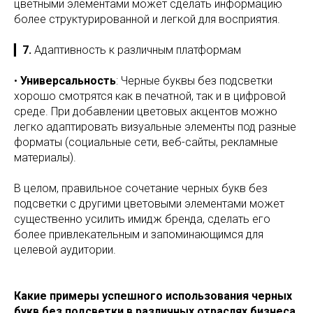
цветными элементами может сделать информацию
более структурированной и легкой для восприятия.
▎
7.
Адаптивность к различным платформам
•
Универсальность
: Черные буквы без подсветки
хорошо смотрятся как в печатной, так и в цифровой
среде. При добавлении цветовых акцентов можно
легко адаптировать визуальные элементы под разные
форматы (социальные сети, веб-сайты, рекламные
материалы).
В целом, правильное сочетание черных букв без
подсветки с другими цветовыми элементами может
существенно усилить имидж бренда, сделать его
более привлекательным и запоминающимся для
целевой аудитории.
Какие примеры успешного использования черных
букв без подсветки в различных отраслях бизнеса