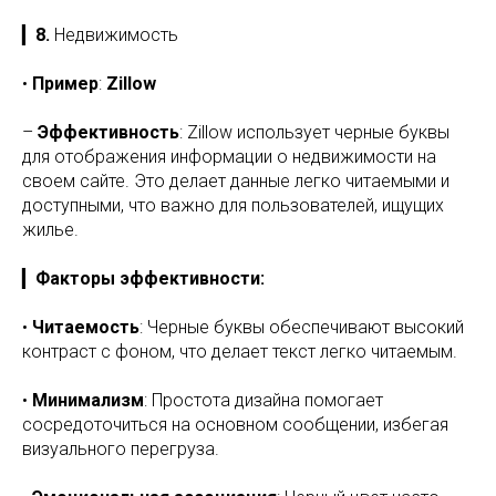
▎
8.
Недвижимость
•
Пример
:
Zillow
–
Эффективность
: Zillow использует черные буквы
для отображения информации о недвижимости на
своем сайте. Это делает данные легко читаемыми и
доступными, что важно для пользователей, ищущих
жилье.
▎
Факторы эффективности:
•
Читаемость
: Черные буквы обеспечивают высокий
контраст с фоном, что делает текст легко читаемым.
•
Минимализм
: Простота дизайна помогает
сосредоточиться на основном сообщении, избегая
визуального перегруза.