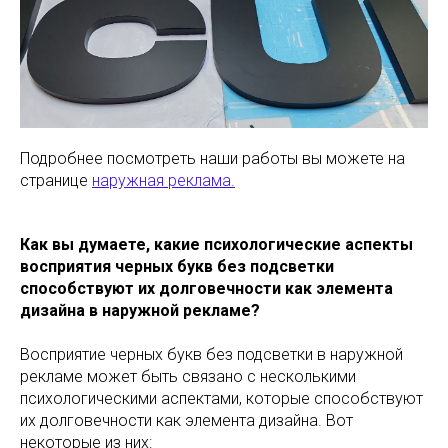
Подробнее посмотреть наши работы вы можете на
странице
наружная реклама.
Как вы думаете, какие психологические аспекты
восприятия черных букв без подсветки
способствуют их долговечности как элемента
дизайна в наружной рекламе?
Восприятие черных букв без подсветки в наружной
рекламе может быть связано с несколькими
психологическими аспектами, которые способствуют
их долговечности как элемента дизайна. Вот
некоторые из них: