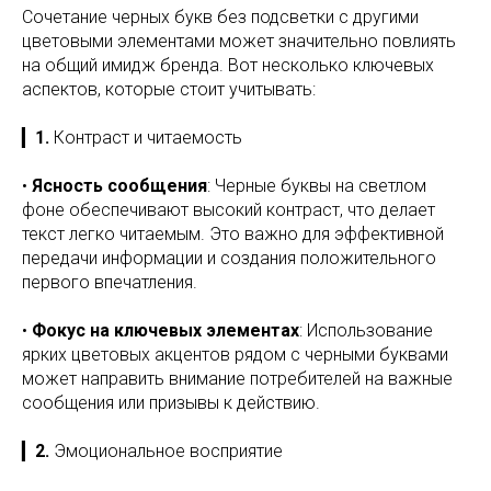
Сочетание черных букв без подсветки с другими
цветовыми элементами может значительно повлиять
на общий имидж бренда. Вот несколько ключевых
аспектов, которые стоит учитывать:
▎
1.
Контраст и читаемость
•
Ясность сообщения
: Черные буквы на светлом
фоне обеспечивают высокий контраст, что делает
текст легко читаемым. Это важно для эффективной
передачи информации и создания положительного
первого впечатления.
•
Фокус на ключевых элементах
: Использование
ярких цветовых акцентов рядом с черными буквами
может направить внимание потребителей на важные
сообщения или призывы к действию.
▎
2.
Эмоциональное восприятие