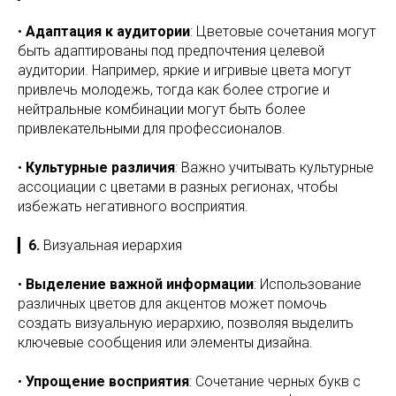
•
Адаптация к аудитории
: Цветовые сочетания могут
быть адаптированы под предпочтения целевой
аудитории. Например, яркие и игривые цвета могут
привлечь молодежь, тогда как более строгие и
нейтральные комбинации могут быть более
привлекательными для профессионалов.
•
Культурные различия
: Важно учитывать культурные
ассоциации с цветами в разных регионах, чтобы
избежать негативного восприятия.
▎
6.
Визуальная иерархия
•
Выделение важной информации
: Использование
различных цветов для акцентов может помочь
создать визуальную иерархию, позволяя выделить
ключевые сообщения или элементы дизайна.
•
Упрощение восприятия
: Сочетание черных букв с