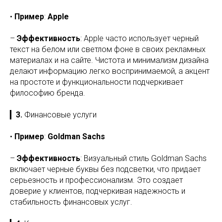
•
Пример
:
Apple
–
Эффективность
: Apple часто использует черный
текст на белом или светлом фоне в своих рекламных
материалах и на сайте. Чистота и минимализм дизайна
делают информацию легко воспринимаемой, а акцент
на простоте и функциональности подчеркивает
философию бренда.
▎
3.
Финансовые услуги
•
Пример
:
Goldman Sachs
–
Эффективность
: Визуальный стиль Goldman Sachs
включает черные буквы без подсветки, что придает
серьезность и профессионализм. Это создает
доверие у клиентов, подчеркивая надежность и
стабильность финансовых услуг.