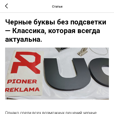
Статьи
Черные буквы без подсветки
— Классика, которая всегда
актуальна.
Однако среди всех возможных решений черные