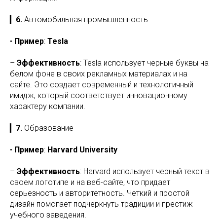
▎
6.
Автомобильная промышленность
•
Пример
:
Tesla
–
Эффективность
: Tesla использует черные буквы на
белом фоне в своих рекламных материалах и на
сайте. Это создает современный и технологичный
имидж, который соответствует инновационному
характеру компании.
▎
7.
Образование
•
Пример
:
Harvard University
–
Эффективность
: Harvard использует черный текст в
своем логотипе и на веб-сайте, что придает
серьезность и авторитетность. Четкий и простой
дизайн помогает подчеркнуть традиции и престиж
учебного заведения.