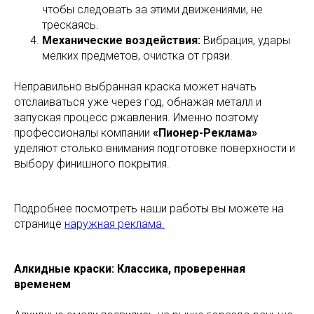
чтобы следовать за этими движениями, не
трескаясь.
Механические воздействия:
Вибрация, удары
мелких предметов, очистка от грязи.
Неправильно выбранная краска может начать
отслаиваться уже через год, обнажая металл и
запуская процесс ржавления. Именно поэтому
профессионалы компании
«Пионер-Реклама»
уделяют столько внимания подготовке поверхности и
выбору финишного покрытия.
Подробнее посмотреть наши работы вы можете на
странице
наружная реклама.
Алкидные краски: Классика, проверенная
временем