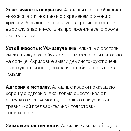
Эластичность покрытия.
Алкидная пленка обладает
низкой эластичностью и со временем становится
хрупкой. Акриловое покрытие, напротив, сохраняет
высокую эластичность на протяжении всего срока
эксплуатации.
Устойчивость к УФ-излучению.
Алкидные составы
имеют низкую устойчивость: они желтеют и выгорают
на солнце. Акриловые эмали демонстрируют очень
высокую стойкость, сохраняя стабильность цвета
годами.
Адгезия к металлу.
Алкидные краски показывают
хорошую адгезию. Акриловые обеспечивают
отличную сцепляемость, но только при условии
правильной предварительной подготовки
поверхности.
Запах и экологичность.
Алкидные эмали обладают