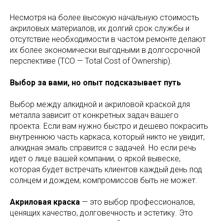
Несмотря на более высокую начальную стоимость
акриловых материалов, их долгий срок службы и
отсутствие необходимости в частом ремонте делают
их более экономически выгодными в долгосрочной
перспективе (TCO — Total Cost of Ownership).
Выбор за вами, но опыт подсказывает путь
Выбор между алкидной и акриловой краской для
металла зависит от конкретных задач вашего
проекта. Если вам нужно быстро и дешево покрасить
внутреннюю часть каркаса, который никто не увидит,
алкидная эмаль справится с задачей. Но если речь
идет о лице вашей компании, о яркой вывеске,
которая будет встречать клиентов каждый день под
солнцем и дождем, компромиссов быть не может.
Акриловая краска
— это выбор профессионалов,
ценящих качество, долговечность и эстетику. Это