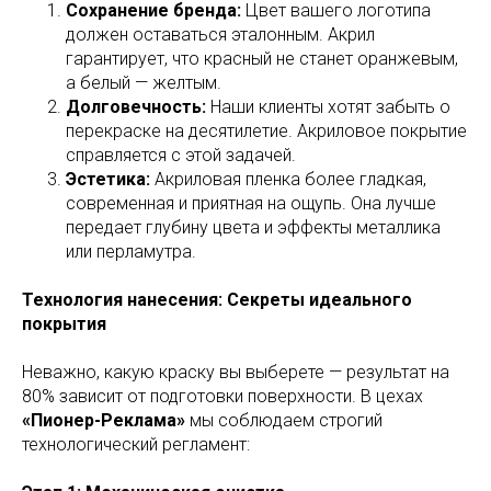
Сохранение бренда:
Цвет вашего логотипа
должен оставаться эталонным. Акрил
гарантирует, что красный не станет оранжевым,
а белый — желтым.
Долговечность:
Наши клиенты хотят забыть о
перекраске на десятилетие. Акриловое покрытие
справляется с этой задачей.
Эстетика:
Акриловая пленка более гладкая,
современная и приятная на ощупь. Она лучше
передает глубину цвета и эффекты металлика
или перламутра.
Технология нанесения: Секреты идеального
покрытия
Неважно, какую краску вы выберете — результат на
80% зависит от подготовки поверхности. В цехах
«Пионер-Реклама»
мы соблюдаем строгий
технологический регламент: