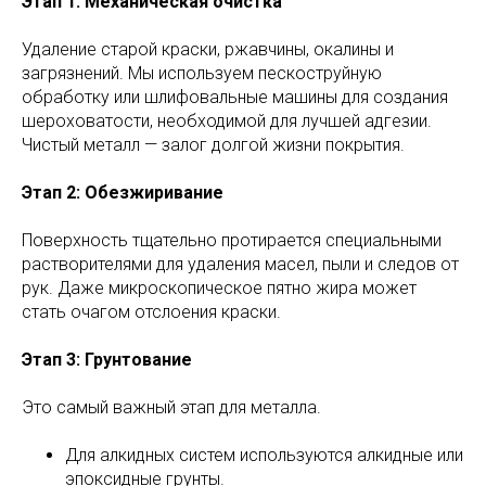
Этап 1: Механическая очистка
Удаление старой краски, ржавчины, окалины и
загрязнений. Мы используем пескоструйную
обработку или шлифовальные машины для создания
шероховатости, необходимой для лучшей адгезии.
Чистый металл — залог долгой жизни покрытия.
Этап 2: Обезжиривание
Поверхность тщательно протирается специальными
растворителями для удаления масел, пыли и следов от
рук. Даже микроскопическое пятно жира может
стать очагом отслоения краски.
Этап 3: Грунтование
Это самый важный этап для металла.
Для алкидных систем используются алкидные или
эпоксидные грунты.