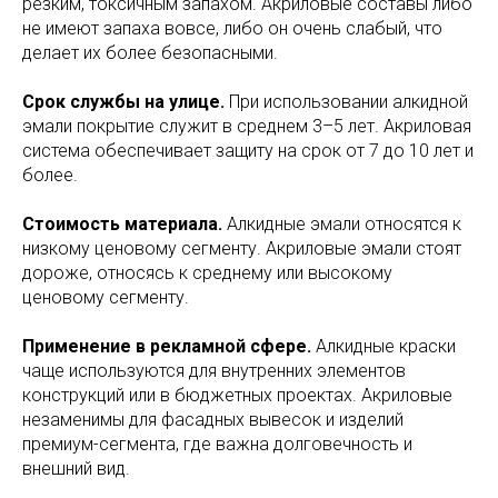
резким, токсичным запахом. Акриловые составы либо
не имеют запаха вовсе, либо он очень слабый, что
делает их более безопасными.
Срок службы на улице.
При использовании алкидной
эмали покрытие служит в среднем 3–5 лет. Акриловая
система обеспечивает защиту на срок от 7 до 10 лет и
более.
Стоимость материала.
Алкидные эмали относятся к
низкому ценовому сегменту. Акриловые эмали стоят
дороже, относясь к среднему или высокому
ценовому сегменту.
Применение в рекламной сфере.
Алкидные краски
чаще используются для внутренних элементов
конструкций или в бюджетных проектах. Акриловые
незаменимы для фасадных вывесок и изделий
премиум-сегмента, где важна долговечность и
внешний вид.