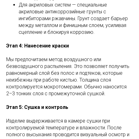
Для акриловых систем — специальные
акриловые антикоррозийные грунты с
ингибиторами ржавчины. Грунт создает барьер
между металлом и финишным слоем, усиливая
сцепление и блокируя коррозию.
Этап 4: Нанесение краски
Мы предпочитаем метод воздушного или
безвоздушного распыления. Это позволяет получить
равномерный слой без полос и подтеков, которые
неизбежны при работе кистью. Толщина слоя
контролируется мокротомерами. Обычно наносится
2–3 тонких слоя с промежуточной сушкой.
Этап 5: Сушка и контроль
Изделие выдерживается в камере сушки при
контролируемой температуре и влажности. После
полного высыхания проводится визуальный осмотр и