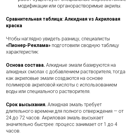
модификации или органорастворимые акрилы.
Сравнительная таблица: Алкидная vs Акриловая
краска
Чтобы наглядно увидеть разницу, специалисты
«Пионер-Реклама»
подготовили сводную таблицу
характеристик:
Основа состава.
Алкидные эмали базируются на
алкидных смолах с добавлением растворителя, тогда
как акриловые эмали создаются на основе
полимеров акриловой кислоты с использованием
воды или специального растворителя.
Срок высыхания.
Алкидная эмаль требует
длительного времени для полного отверждения — от
24 до 72 часов. Акриловая эмаль высыхает
значительно быстрее: процесс занимает от 1 до 4
часов.