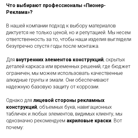
Что выбирают профессионалы «Пионер-
Реклама»?
В нашей компании подход к выбору материалов
диктуется не только ценой, но и репутацией. Мы несем
ответственность за то, чтобы наши изделия выглядели
безупречно спустя годы после монтажа.
Для
внутренних элементов конструкций
, скрытых
деталей каркаса или временных решений, где бюджет
ограничен, мы можем использовать качественные
алкидные грунты и эмали. Они обеспечивают
надежную базовую защиту от коррозии.
Однако для
лицевой стороны рекламных
конструкций
, объемных букв, навигационных
табличек и любых элементов, видимых клиенту, мы
однозначно рекомендуем
акриловые краски
. Вот
почему: