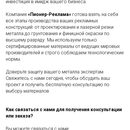
инвестиция в имидж вашего бизнеса.
Компания
«Пионер-Реклама»
готова взять на себя
все этапы производства ваших рекламных
конструкций: от проектирования и лазерной резки
металла до грунтования и финишной окраски по
высшему разряду. Мы используем только
сертифицированные материалы от ведущих мировых
производителей и строго соблюдаем технологические
нормы.
Доверьте защиту вашего металла экспертам.
Свяжитесь с нами сегодня, чтобы обсудить ваш
проект и получить бесплатную консультацию по
выбору материалов
Как связаться с нами для получения консультации
или заказа?
Вы можете связаться с нами: