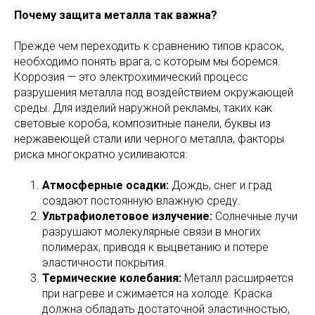
Почему защита металла так важна?
Прежде чем переходить к сравнению типов красок,
необходимо понять врага, с которым мы боремся.
Коррозия — это электрохимический процесс
разрушения металла под воздействием окружающей
среды. Для изделий наружной рекламы, таких как
световые короба, композитные панели, буквы из
нержавеющей стали или черного металла, факторы
риска многократно усиливаются:
Атмосферные осадки:
Дождь, снег и град
создают постоянную влажную среду.
Ультрафиолетовое излучение:
Солнечные лучи
разрушают молекулярные связи в многих
полимерах, приводя к выцветанию и потере
эластичности покрытия.
Термические колебания:
Металл расширяется
при нагреве и сжимается на холоде. Краска
должна обладать достаточной эластичностью,