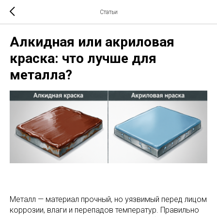
Статьи
Алкидная или акриловая
краска: что лучше для
металла?
Металл — материал прочный, но уязвимый перед лицом
коррозии, влаги и перепадов температур. Правильно