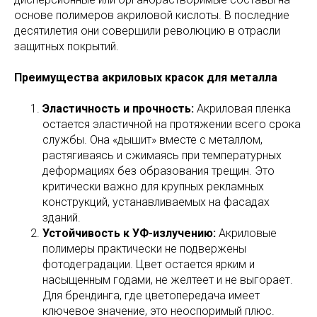
основе полимеров акриловой кислоты. В последние
десятилетия они совершили революцию в отрасли
защитных покрытий.
Преимущества акриловых красок для металла
Эластичность и прочность:
Акриловая пленка
остается эластичной на протяжении всего срока
службы. Она «дышит» вместе с металлом,
растягиваясь и сжимаясь при температурных
деформациях без образования трещин. Это
критически важно для крупных рекламных
конструкций, устанавливаемых на фасадах
зданий.
Устойчивость к УФ-излучению:
Акриловые
полимеры практически не подвержены
фотодеградации. Цвет остается ярким и
насыщенным годами, не желтеет и не выгорает.
Для брендинга, где цветопередача имеет
ключевое значение, это неоспоримый плюс.