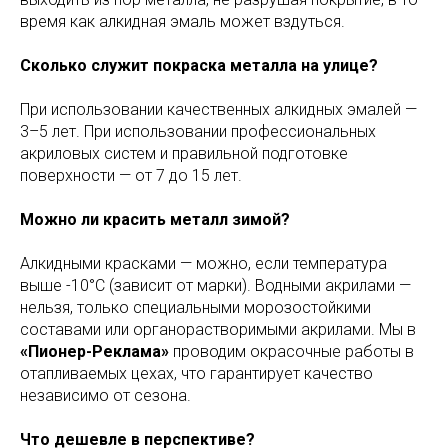
время как алкидная эмаль может вздуться.
Сколько служит покраска металла на улице?
При использовании качественных алкидных эмалей —
3–5 лет. При использовании профессиональных
акриловых систем и правильной подготовке
поверхности — от 7 до 15 лет.
Можно ли красить металл зимой?
Алкидными красками — можно, если температура
выше -10°C (зависит от марки). Водными акрилами —
нельзя, только специальными морозостойкими
составами или органорастворимыми акрилами. Мы в
«Пионер-Реклама»
проводим окрасочные работы в
отапливаемых цехах, что гарантирует качество
независимо от сезона.
Что дешевле в перспективе?