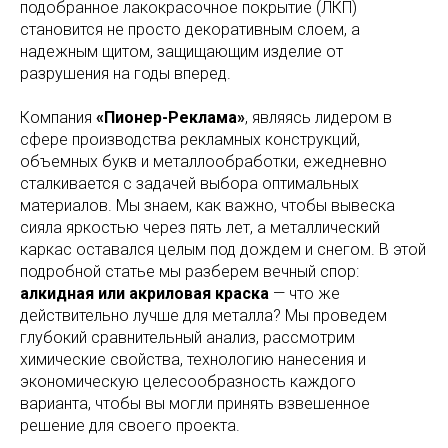
подобранное лакокрасочное покрытие (ЛКП)
становится не просто декоративным слоем, а
надежным щитом, защищающим изделие от
разрушения на годы вперед.
Компания
«Пионер-Реклама»
, являясь лидером в
сфере производства рекламных конструкций,
объемных букв и металлообработки, ежедневно
сталкивается с задачей выбора оптимальных
материалов. Мы знаем, как важно, чтобы вывеска
сияла яркостью через пять лет, а металлический
каркас оставался целым под дождем и снегом. В этой
подробной статье мы разберем вечный спор:
алкидная или акриловая краска
— что же
действительно лучше для металла? Мы проведем
глубокий сравнительный анализ, рассмотрим
химические свойства, технологию нанесения и
экономическую целесообразность каждого
варианта, чтобы вы могли принять взвешенное
решение для своего проекта.