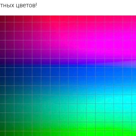
тных цветов!