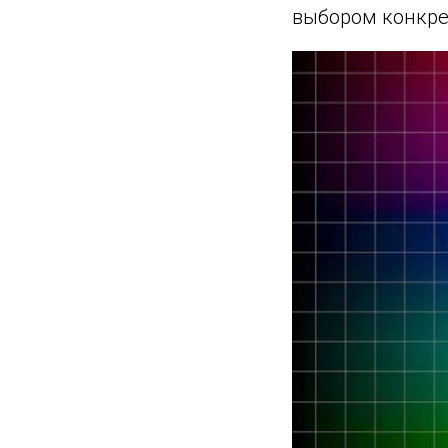
выбором конкре