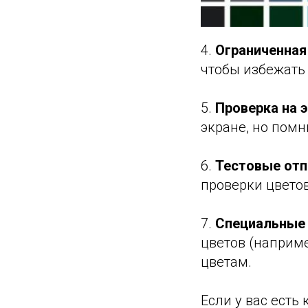
4.
Ограниченная
чтобы избежать
5.
Проверка на 
экране, но помни
6.
Тестовые отп
проверки цвето
7.
Специальные
цветов (наприме
цветам.
Если у вас есть