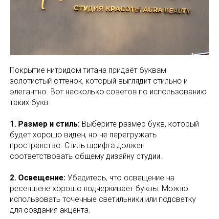
Покрытие нитридом титана придаёт буквам
золотистый оттенок, который выглядит стильно и
элегантно. Вот несколько советов по использованию
таких букв:
1. Размер и стиль:
Выберите размер букв, который
будет хорошо виден, но не перегружать
пространство. Стиль шрифта должен
соответствовать общему дизайну студии.
2. Освещение:
Убедитесь, что освещение на
ресепшене хорошо подчеркивает буквы. Можно
использовать точечные светильники или подсветку
для создания акцента.