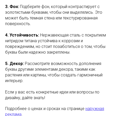
3. Фон:
Подберите фон, который контрастирует с
золотистыми буквами, чтобы они выделялись. Это
может быть темная стена или текстурированная
поверхность.
4. Устойчивость:
Нержавеющая сталь с покрытием
нитридом титана устойчива к коррозии и
повреждениям, но стоит позаботиться о том, чтобы
буквы были надежно закреплены.
5. Декор:
Рассмотрите возможность дополнения
буквы другими элементами декора, такими как
растения или картины, чтобы создать гармоничный
интерьер.
Если у вас есть конкретные идеи или вопросы по
дизайну, дайте знать!
Подробнее о ценах и сроках на странице
наружная
реклама
.