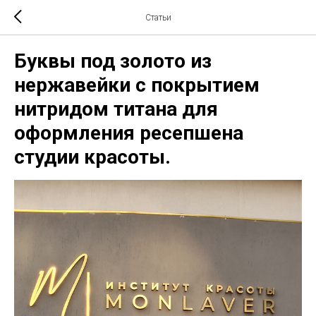
Статьи
Буквы под золото из
нержавейки с покрытием
нитридом титана для
оформления ресепшена
студии красоты.