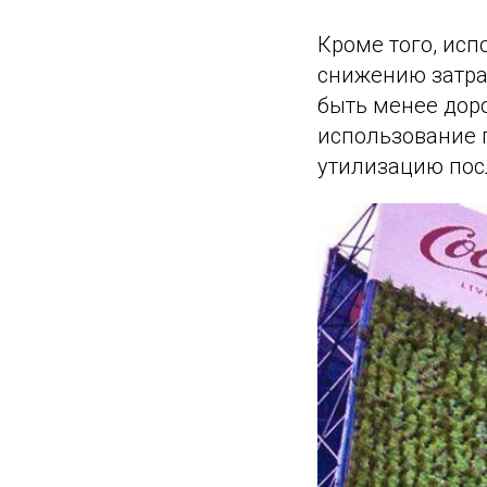
Кроме того, ис
снижению затра
быть менее дор
использование 
утилизацию пос