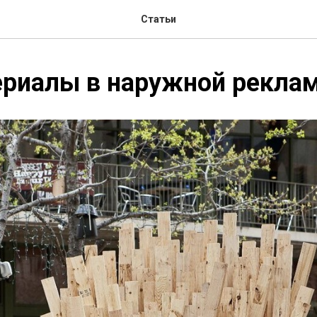
Статьи
ериалы в наружной рекла