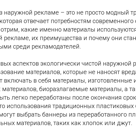
 наружной рекламе – это не просто модный тр
которая отвечает потребностям современного 
мотрим, какие именно материалы используются
 рекламе, их преимущества и почему они стан
ыми среди рекламодателей.
вых аспектов экологически чистой наружной
ьзование материалов, которые не наносят вре
т включать в себя материалы, изготовленные 
 материалов, биоразлагаемые материалы, а т
ыть легко переработаны после окончания срок
то использования традиционных пластиковых 
могут выбрать баннеры из переработанного пл
ьных материалов, таких как хлопок или джут.