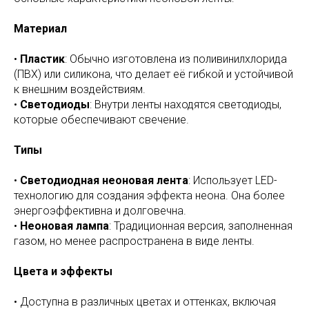
Материал
•
Пластик
: Обычно изготовлена из поливинилхлорида
(ПВХ) или силикона, что делает её гибкой и устойчивой
к внешним воздействиям.
•
Светодиоды
: Внутри ленты находятся светодиоды,
которые обеспечивают свечение.
Типы
•
Светодиодная неоновая лента
: Использует LED-
технологию для создания эффекта неона. Она более
энергоэффективна и долговечна.
•
Неоновая лампа
: Традиционная версия, заполненная
газом, но менее распространена в виде ленты.
Цвета и эффекты
• Доступна в различных цветах и оттенках, включая