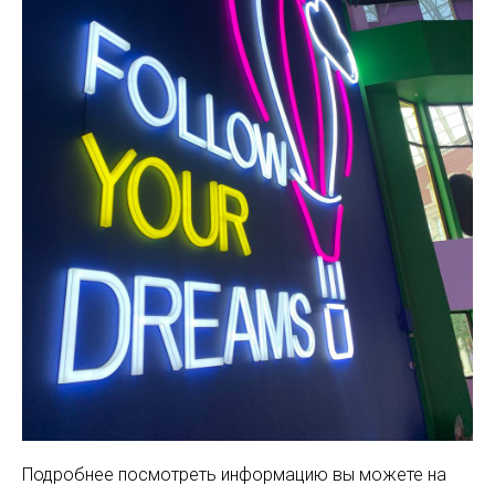
Подробнее посмотреть информацию вы можете на