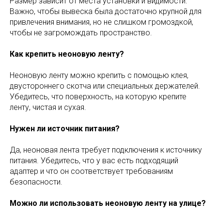
Размер зависит от места установки и видимости.
Важно, чтобы вывеска была достаточно крупной для
привлечения внимания, но не слишком громоздкой,
чтобы не загромождать пространство.
Как крепить неоновую ленту?
Неоновую ленту можно крепить с помощью клея,
двустороннего скотча или специальных держателей.
Убедитесь, что поверхность, на которую крепите
ленту, чистая и сухая.
Нужен ли источник питания?
Да, неоновая лента требует подключения к источнику
питания. Убедитесь, что у вас есть подходящий
адаптер и что он соответствует требованиям
безопасности.
Можно ли использовать неоновую ленту на улице?