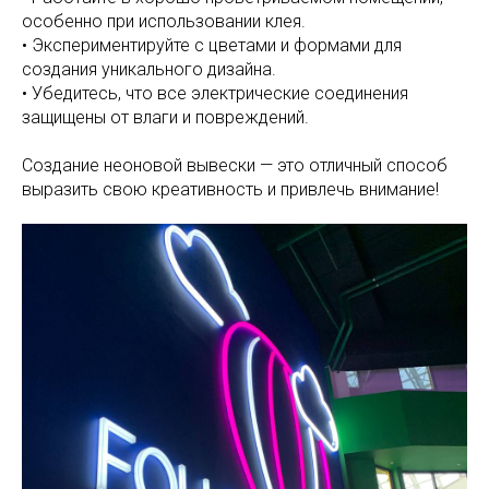
особенно при использовании клея.
• Экспериментируйте с цветами и формами для
создания уникального дизайна.
• Убедитесь, что все электрические соединения
защищены от влаги и повреждений.
Создание неоновой вывески — это отличный способ
выразить свою креативность и привлечь внимание!