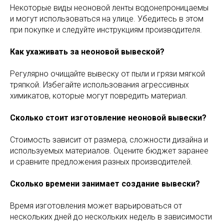
Некоторые виды неоновой ленты водонепроницаемы
и могут использоваться на улице. Убедитесь в этом
при покупке и следуйте инструкциям производителя.
Как ухаживать за неоновой вывеской?
Регулярно очищайте вывеску от пыли и грязи мягкой
тряпкой. Избегайте использования агрессивных
химикатов, которые могут повредить материал.
Сколько стоит изготовление неоновой вывески?
Стоимость зависит от размера, сложности дизайна и
используемых материалов. Оцените бюджет заранее
и сравните предложения разных производителей.
Сколько времени занимает создание вывески?
Время изготовления может варьироваться от
нескольких дней до нескольких недель в зависимости