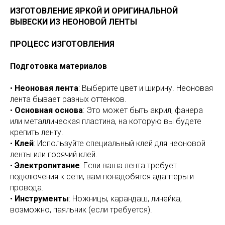
ИЗГОТОВЛЕНИЕ ЯРКОЙ И ОРИГИНАЛЬНОЙ
ВЫВЕСКИ ИЗ НЕОНОВОЙ ЛЕНТЫ
ПРОЦЕСС ИЗГОТОВЛЕНИЯ
Подготовка материалов
•
Неоновая лента
: Выберите цвет и ширину. Неоновая
лента бывает разных оттенков.
•
Основная основа
: Это может быть акрил, фанера
или металлическая пластина, на которую вы будете
крепить ленту.
•
Клей
: Используйте специальный клей для неоновой
ленты или горячий клей.
•
Электропитание
: Если ваша лента требует
подключения к сети, вам понадобятся адаптеры и
провода.
•
Инструменты
: Ножницы, карандаш, линейка,
возможно, паяльник (если требуется).