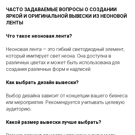
ЧАСТО ЗАДАВАЕМЫЕ ВОПРОСЫ О СОЗДАНИИ
ЯРКОЙ И ОРИГИНАЛЬНОЙ ВЫВЕСКИ ИЗ НЕОНОВОЙ
ЛЕНТЫ
Что такое неоновая лента?
Неоновая лента — это гибкий светодиодный элемент,
который имитирует свет неона. Она доступна в
различных цветах и может быть использована для
создания различных форм и надписей.
Как выбрать дизайн вывески?
Выбор дизайна зависит от концепции вашего бизнеса
или мероприятия. Рекомендуется учитывать целевую
аудиторию.
Какой размер вывески лучше выбрать?