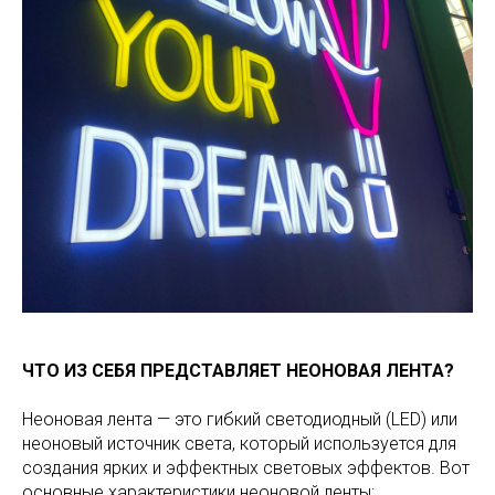
ЧТО ИЗ СЕБЯ ПРЕДСТАВЛЯЕТ НЕОНОВАЯ ЛЕНТА?
Неоновая лента — это гибкий светодиодный (LED) или
неоновый источник света, который используется для
создания ярких и эффектных световых эффектов. Вот
основные характеристики неоновой ленты: