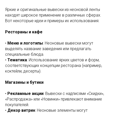
Яркие и оригинальные вывески из неоновой ленты
находят широкое применение в различных сферах.
Вот некоторые идеи и примеры их использования:
Рестораны и кафе
•
Меню и логотипы
: Неоновые вывески могут
выделять название заведения или предлагать
специальные блюда.
•
Тематика
: Использование ярких цветов и форм,
соответствующих концепции ресторана (например,
коктейли, десерты).
Магазины и бутики
•
Рекламные акции
: Вывески с надписями «Скидки»,
«Распродажа» или «Новинки» привлекают внимание
покупателей.
•
Декор витрин
: Неоновые элементы могут