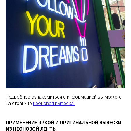
Подробнее ознакомиться с информацией вы можете
на странице
неоновая вывеска.
ПРИМЕНЕНИЕ ЯРКОЙ И ОРИГИНАЛЬНОЙ ВЫВЕСКИ
ИЗ НЕОНОВОЙ ЛЕНТЫ