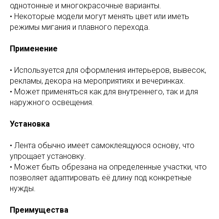
однотонные и многокрасочные варианты.
• Некоторые модели могут менять цвет или иметь
режимы мигания и плавного перехода.
Применение
• Используется для оформления интерьеров, вывесок,
рекламы, декора на мероприятиях и вечеринках.
• Может применяться как для внутреннего, так и для
наружного освещения.
Установка
• Лента обычно имеет самоклеящуюся основу, что
упрощает установку.
• Может быть обрезана на определенные участки, что
позволяет адаптировать её длину под конкретные
нужды.
Преимущества