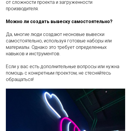
от сложности проекта и загруженности
производителя.
Можно ли создать вывеску самостоятельно?
Да, многие люди создают неоновые вывески
самостоятельно, используя готовые наборы или
материалы. Однако это требует определенных
навыков и инструментов.
Если у вас есть дополнительные вопросы или нужна
помощь с конкретным проектом, не стесняйтесь
обращаться!