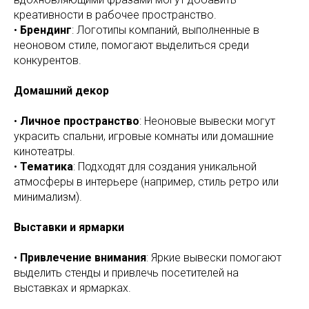
креативности в рабочее пространство.
•
Брендинг
: Логотипы компаний, выполненные в
неоновом стиле, помогают выделиться среди
конкурентов.
Домашний декор
•
Личное пространство
: Неоновые вывески могут
украсить спальни, игровые комнаты или домашние
кинотеатры.
•
Тематика
: Подходят для создания уникальной
атмосферы в интерьере (например, стиль ретро или
минимализм).
Выставки и ярмарки
•
Привлечение внимания
: Яркие вывески помогают
выделить стенды и привлечь посетителей на
выставках и ярмарках.