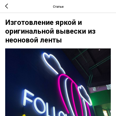
Статьи
Изготовление яркой и
оригинальной вывески из
неоновой ленты