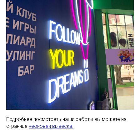
Подробнее посмотреть наши работы вы можете на
странице
неоновая вывеска.