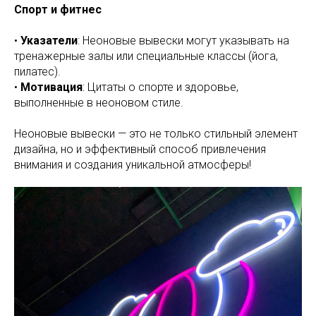
Спорт и фитнес
•
Указатели
: Неоновые вывески могут указывать на
тренажерные залы или специальные классы (йога,
пилатес).
•
Мотивация
: Цитаты о спорте и здоровье,
выполненные в неоновом стиле.
Неоновые вывески — это не только стильный элемент
дизайна, но и эффективный способ привлечения
внимания и создания уникальной атмосферы!