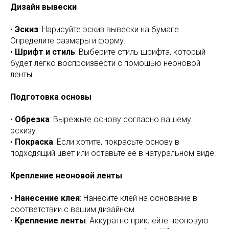
Дизайн вывески
•
Эскиз
: Нарисуйте эскиз вывески на бумаге.
Определите размеры и форму.
•
Шрифт и стиль
: Выберите стиль шрифта, который
будет легко воспроизвести с помощью неоновой
ленты.
Подготовка основы
•
Обрезка
: Вырежьте основу согласно вашему
эскизу.
•
Покраска
: Если хотите, покрасьте основу в
подходящий цвет или оставьте её в натуральном виде.
Крепление неоновой ленты
•
Нанесение клея
: Нанесите клей на основание в
соответствии с вашим дизайном.
•
Крепление ленты
: Аккуратно приклейте неоновую