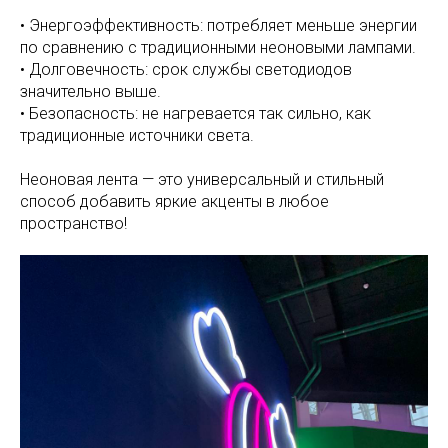
• Энергоэффективность: потребляет меньше энергии
по сравнению с традиционными неоновыми лампами.
• Долговечность: срок службы светодиодов
значительно выше.
• Безопасность: не нагревается так сильно, как
традиционные источники света.
Неоновая лента — это универсальный и стильный
способ добавить яркие акценты в любое
пространство!