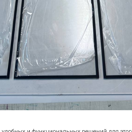
 удобных и функциональных решений для этог