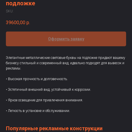
подложке
SKU:
39600,00
р.
Оформить заявку
Элегантные металлические световые буквы на подложке придают вашему
бизнесу стильный и современный вид, идеально подходят для вывесок и
рекламы.
• Высокая прочность и долговечность.
• Эстетичный внешний вид, устойчивый к коррозии.
• Яркое освещение для привлечения внимания.
• Легкость в установке и обслуживании.
Популярные рекламные конструкции